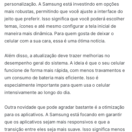
personalização. A Samsung está investindo em opções
mais robustas, permitindo que você ajuste a interface do
jeito que preferir. Isso significa que você poderá escolher
temas, ícones e até mesmo configurar a tela inicial de
maneira mais dinâmica. Para quem gosta de deixar o
celular com a sua cara, essa é uma ótima notícia.
Além disso, a atualização deve trazer melhorias no
desempenho geral do sistema. A ideia é que o seu celular
funcione de forma mais rápida, com menos travamentos e
um consumo de bateria mais eficiente. Isso é
especialmente importante para quem usa o celular
intensivamente ao longo do dia.
Outra novidade que pode agradar bastante é a otimização
para os aplicativos. A Samsung está focando em garantir
que os aplicativos sejam mais responsivos e que a
transição entre eles seja mais suave. Isso significa menos