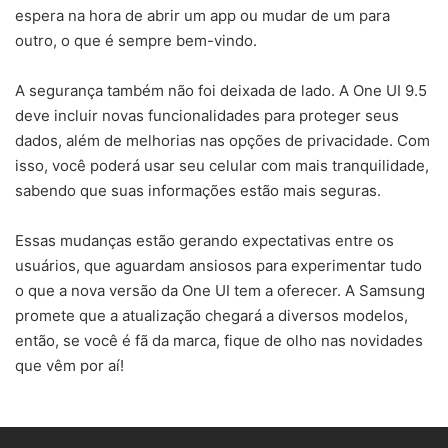
espera na hora de abrir um app ou mudar de um para
outro, o que é sempre bem-vindo.
A segurança também não foi deixada de lado. A One UI 9.5
deve incluir novas funcionalidades para proteger seus
dados, além de melhorias nas opções de privacidade. Com
isso, você poderá usar seu celular com mais tranquilidade,
sabendo que suas informações estão mais seguras.
Essas mudanças estão gerando expectativas entre os
usuários, que aguardam ansiosos para experimentar tudo
o que a nova versão da One UI tem a oferecer. A Samsung
promete que a atualização chegará a diversos modelos,
então, se você é fã da marca, fique de olho nas novidades
que vêm por aí!