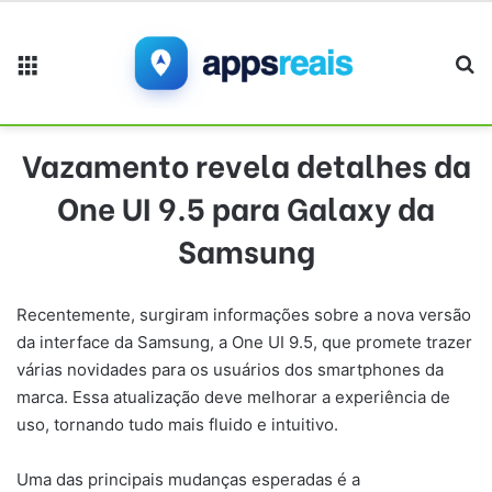
Menu
Pr
Vazamento revela detalhes da
One UI 9.5 para Galaxy da
Samsung
Recentemente, surgiram informações sobre a nova versão
da interface da Samsung, a One UI 9.5, que promete trazer
várias novidades para os usuários dos smartphones da
marca. Essa atualização deve melhorar a experiência de
uso, tornando tudo mais fluido e intuitivo.
Uma das principais mudanças esperadas é a