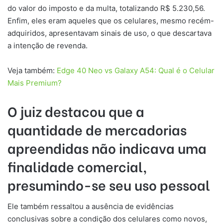
do valor do imposto e da multa, totalizando R$ 5.230,56.
Enfim, eles eram aqueles que os celulares, mesmo recém-
adquiridos, apresentavam sinais de uso, o que descartava
a intenção de revenda.
Veja também:
Edge 40 Neo vs Galaxy A54: Qual é o Celular
Mais Premium?
O juiz destacou que a
quantidade de mercadorias
apreendidas não indicava uma
finalidade comercial,
presumindo-se seu uso pessoal
Ele também ressaltou a ausência de evidências
conclusivas sobre a condição dos celulares como novos,