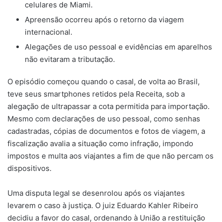
celulares de Miami.
Apreensão ocorreu após o retorno da viagem
internacional.
Alegações de uso pessoal e evidências em aparelhos
não evitaram a tributação.
O episódio começou quando o casal, de volta ao Brasil,
teve seus smartphones retidos pela Receita, sob a
alegação de ultrapassar a cota permitida para importação.
Mesmo com declarações de uso pessoal, como senhas
cadastradas, cópias de documentos e fotos de viagem, a
fiscalização avalia a situação como infração, impondo
impostos e multa aos viajantes a fim de que não percam os
dispositivos.
Uma disputa legal se desenrolou após os viajantes
levarem o caso à justiça. O juiz Eduardo Kahler Ribeiro
decidiu a favor do casal, ordenando à União a restituição