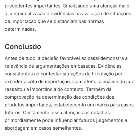
precedentes importantes. Sinalizando uma atenção maior
à contextualização e evidências na avaliação de situações
de importação que se distanciam das normas
determinadas.
Conclusão
Antes de tudo, a decisão favorável ao casal demonstra a
relevância de argumentações embasadas. Evidências
consistentes ao contestar situações de tributação por
exceder a cota de importação. Com efeito, a análise do juiz
ressaltou a importância do contexto. Também da
comprovação na determinação das condições dos
produtos importados, estabelecendo um marco para casos
futuros. Certamente, essa atenção aos detalhes
primordialmente pode influenciar futuros julgamentos e
abordagem em casos semelhantes.