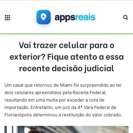
Menu
Pr
Vai trazer celular para o
exterior? Fique atento a essa
recente decisão judicial
Um casal que retornou de Miami foi surpreendido ao ter
dois celulares apreendidos pela Receita Federal,
resultando em uma multa por exceder a cota de
importação. Entretanto, um juiz da 4ª Vara Federal de
Florianópolis determinou a restituição do valor cobrado.