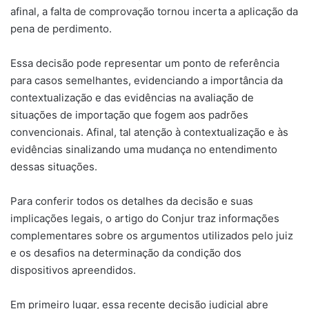
afinal, a falta de comprovação tornou incerta a aplicação da
pena de perdimento.
Essa decisão pode representar um ponto de referência
para casos semelhantes, evidenciando a importância da
contextualização e das evidências na avaliação de
situações de importação que fogem aos padrões
convencionais. Afinal, tal atenção à contextualização e às
evidências sinalizando uma mudança no entendimento
dessas situações.
Para conferir todos os detalhes da decisão e suas
implicações legais, o artigo do Conjur traz informações
complementares sobre os argumentos utilizados pelo juiz
e os desafios na determinação da condição dos
dispositivos apreendidos.
Em primeiro lugar, essa recente decisão judicial abre