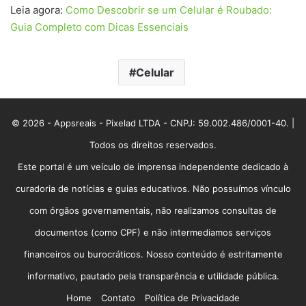
Leia agora:
Como Descobrir se um Celular é Roubado:
Guia Completo com Dicas Essenciais
Celular
© 2026 - Appsreais - Pixelad LTDA - CNPJ: 59.002.486/0001-40. |
Todos os direitos reservados.
Este portal é um veículo de imprensa independente dedicado à
curadoria de notícias e guias educativos. Não possuímos vínculo
com órgãos governamentais, não realizamos consultas de
documentos (como CPF) e não intermediamos serviços
financeiros ou burocráticos. Nosso conteúdo é estritamente
informativo, pautado pela transparência e utilidade pública.
Home
Contato
Política de Privacidade