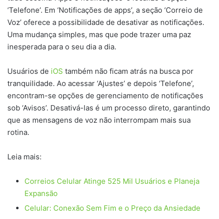
‘Telefone’. Em ‘Notificações de apps’, a seção ‘Correio de
Voz’ oferece a possibilidade de desativar as notificações.
Uma mudança simples, mas que pode trazer uma paz
inesperada para o seu dia a dia.
Usuários de
iOS
também não ficam atrás na busca por
tranquilidade. Ao acessar ‘Ajustes’ e depois ‘Telefone’,
encontram-se opções de gerenciamento de notificações
sob ‘Avisos’. Desativá-las é um processo direto, garantindo
que as mensagens de voz não interrompam mais sua
rotina.
Leia mais:
Correios Celular Atinge 525 Mil Usuários e Planeja
Expansão
Celular: Conexão Sem Fim e o Preço da Ansiedade