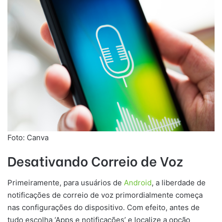
Foto: Canva
Desativando Correio de Voz
Primeiramente, para usuários de
Android
, a liberdade de
notificações de correio de voz primordialmente começa
nas configurações do dispositivo. Com efeito, antes de
tudo escolha ‘Apps e notificações’ e localize a opção