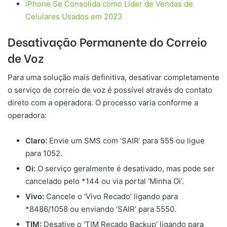
iPhone Se Consolida como Líder de Vendas de
Celulares Usados em 2023
Desativação Permanente do Correio
de Voz
Para uma solução mais definitiva, desativar completamente
o serviço de correio de voz é possível através do contato
direto com a operadora. O processo varia conforme a
operadora:
Claro:
Envie um SMS com ‘SAIR’ para 555 ou ligue
para 1052.
Oi:
O serviço geralmente é desativado, mas pode ser
cancelado pelo *144 ou via portal ‘Minha Oi’.
Vivo:
Cancele o ‘Vivo Recado’ ligando para
*8486/1058 ou enviando ‘SAIR’ para 5550.
TIM:
Desative o ‘TIM Recado Backup’ ligando para