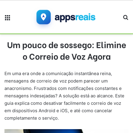
Menu
Pr
Um pouco de sossego: Elimine
o Correio de Voz Agora
Em uma era onde a comunicação instantânea reina,
mensagens de correio de voz podem parecer um
anacronismo. Frustrados com notificações constantes e
mensagens indesejadas? A solução está ao alcance. Este
guia explica como desativar facilmente o correio de voz
em dispositivos Android e iOS, e até como cancelar
completamente o serviço.