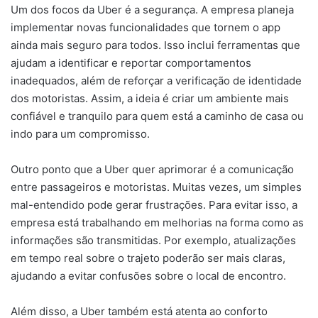
Um dos focos da Uber é a segurança. A empresa planeja
implementar novas funcionalidades que tornem o app
ainda mais seguro para todos. Isso inclui ferramentas que
ajudam a identificar e reportar comportamentos
inadequados, além de reforçar a verificação de identidade
dos motoristas. Assim, a ideia é criar um ambiente mais
confiável e tranquilo para quem está a caminho de casa ou
indo para um compromisso.
Outro ponto que a Uber quer aprimorar é a comunicação
entre passageiros e motoristas. Muitas vezes, um simples
mal-entendido pode gerar frustrações. Para evitar isso, a
empresa está trabalhando em melhorias na forma como as
informações são transmitidas. Por exemplo, atualizações
em tempo real sobre o trajeto poderão ser mais claras,
ajudando a evitar confusões sobre o local de encontro.
Além disso, a Uber também está atenta ao conforto