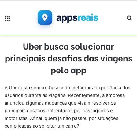
Menu
Pr
Uber busca solucionar
principais desafios das viagens
pelo app
A Uber está sempre buscando melhorar a experiência dos
usuários durante as viagens. Recentemente, a empresa
anunciou algumas mudanças que visam resolver os
principais desafios enfrentados por passageiros e
motoristas. Afinal, quem já não passou por situações
complicadas ao solicitar um carro?