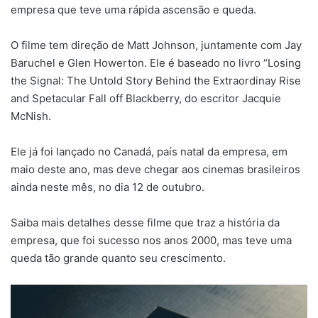
empresa que teve uma rápida ascensão e queda.
O filme tem direção de Matt Johnson, juntamente com Jay
Baruchel e Glen Howerton. Ele é baseado no livro “Losing
the Signal: The Untold Story Behind the Extraordinay Rise
and Spetacular Fall off Blackberry, do escritor Jacquie
McNish.
Ele já foi lançado no Canadá, país natal da empresa, em
maio deste ano, mas deve chegar aos cinemas brasileiros
ainda neste mês, no dia 12 de outubro.
Saiba mais detalhes desse filme que traz a história da
empresa, que foi sucesso nos anos 2000, mas teve uma
queda tão grande quanto seu crescimento.