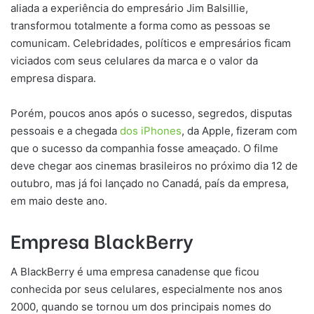
aliada a experiência do empresário Jim Balsillie,
transformou totalmente a forma como as pessoas se
comunicam. Celebridades, políticos e empresários ficam
viciados com seus celulares da marca e o valor da
empresa dispara.
Porém, poucos anos após o sucesso, segredos, disputas
pessoais e a chegada
dos iPhones
, da Apple, fizeram com
que o sucesso da companhia fosse ameaçado. O filme
deve chegar aos cinemas brasileiros no próximo dia 12 de
outubro, mas já foi lançado no Canadá, país da empresa,
em maio deste ano.
Empresa BlackBerry
A BlackBerry é uma empresa canadense que ficou
conhecida por seus celulares, especialmente nos anos
2000, quando se tornou um dos principais nomes do