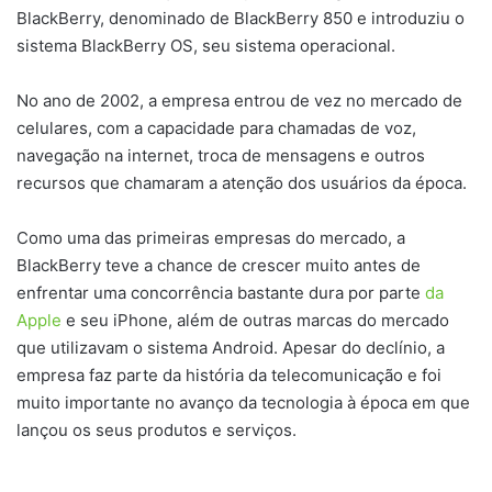
BlackBerry, denominado de BlackBerry 850 e introduziu o
sistema BlackBerry OS, seu sistema operacional.
No ano de 2002, a empresa entrou de vez no mercado de
celulares, com a capacidade para chamadas de voz,
navegação na internet, troca de mensagens e outros
recursos que chamaram a atenção dos usuários da época.
Como uma das primeiras empresas do mercado, a
BlackBerry teve a chance de crescer muito antes de
enfrentar uma concorrência bastante dura por parte
da
Apple
e seu iPhone, além de outras marcas do mercado
que utilizavam o sistema Android. Apesar do declínio, a
empresa faz parte da história da telecomunicação e foi
muito importante no avanço da tecnologia à época em que
lançou os seus produtos e serviços.