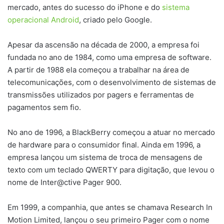
mercado, antes do sucesso do iPhone e do
sistema
operacional Android
, criado pelo Google.
Apesar da ascensão na década de 2000, a empresa foi
fundada no ano de 1984, como uma empresa de software.
A partir de 1988 ela começou a trabalhar na área de
telecomunicações, com o desenvolvimento de sistemas de
transmissões utilizados por pagers e ferramentas de
pagamentos sem fio.
No ano de 1996, a BlackBerry começou a atuar no mercado
de hardware para o consumidor final. Ainda em 1996, a
empresa lançou um sistema de troca de mensagens de
texto com um teclado QWERTY para digitação, que levou o
nome de Inter@ctive Pager 900.
Em 1999, a companhia, que antes se chamava Research In
Motion Limited, lançou o seu primeiro Pager com o nome