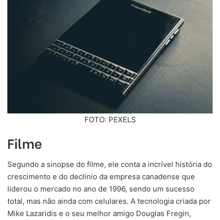
FOTO: PEXELS
Filme
Segundo a sinopse do filme, ele conta a incrível história do
crescimento e do declínio da empresa canadense que
liderou o mercado no ano de 1996, sendo um sucesso
total, mas não ainda com celulares. A tecnologia criada por
Mike Lazaridis e o seu melhor amigo Douglas Fregin,