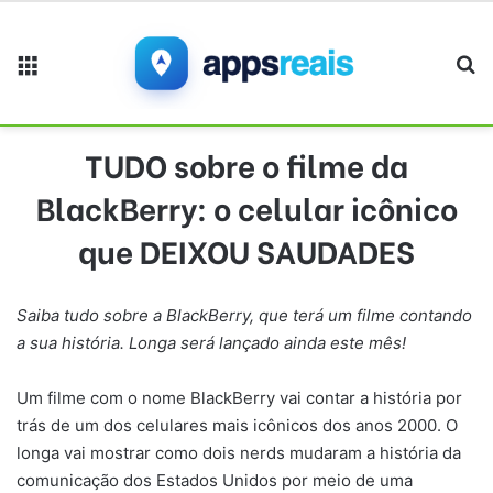
Menu
Pr
TUDO sobre o filme da
BlackBerry: o celular icônico
que DEIXOU SAUDADES
Saiba tudo sobre a BlackBerry, que terá um filme contando
a sua história. Longa será lançado ainda este mês!
Um filme com o nome BlackBerry vai contar a história por
trás de um dos celulares mais icônicos dos anos 2000. O
longa vai mostrar como dois nerds mudaram a história da
comunicação dos Estados Unidos por meio de uma