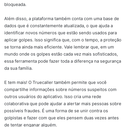
bloqueada.
Além disso, a plataforma também conta com uma base de
dados que é constantemente atualizada, o que ajuda a
identificar novos números que estão sendo usados para
aplicar golpes. Isso significa que, com o tempo, a proteção
se torna ainda mais eficiente. Vale lembrar que, em um
mundo onde os golpes estão cada vez mais sofisticados,
essa ferramenta pode fazer toda a diferença na segurança
da sua família.
E tem mais! O Truecaller também permite que você
compartilhe informações sobre números suspeitos com
outros usuários do aplicativo. Isso cria uma rede
colaborativa que pode ajudar a alertar mais pessoas sobre
possíveis fraudes. É uma forma de se unir contra os
golpistas e fazer com que eles pensem duas vezes antes
de tentar enganar alguém.