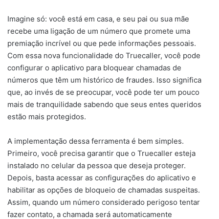
Imagine só: você está em casa, e seu pai ou sua mãe
recebe uma ligação de um número que promete uma
premiação incrível ou que pede informações pessoais.
Com essa nova funcionalidade do Truecaller, você pode
configurar o aplicativo para bloquear chamadas de
números que têm um histórico de fraudes. Isso significa
que, ao invés de se preocupar, você pode ter um pouco
mais de tranquilidade sabendo que seus entes queridos
estão mais protegidos.
A implementação dessa ferramenta é bem simples.
Primeiro, você precisa garantir que o Truecaller esteja
instalado no celular da pessoa que deseja proteger.
Depois, basta acessar as configurações do aplicativo e
habilitar as opções de bloqueio de chamadas suspeitas.
Assim, quando um número considerado perigoso tentar
fazer contato, a chamada será automaticamente