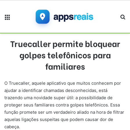
Menu
Pr
Truecaller permite bloquear
golpes telefônicos para
familiares
O Truecaller, aquele aplicativo que muitos conhecem por
ajudar a identificar chamadas desconhecidas, está
trazendo uma novidade super útil: a possibilidade de
proteger seus familiares contra golpes telefônicos. Essa
função promete ser um verdadeiro aliado na hora de filtrar
aquelas ligações suspeitas que podem causar dor de
cabeça.