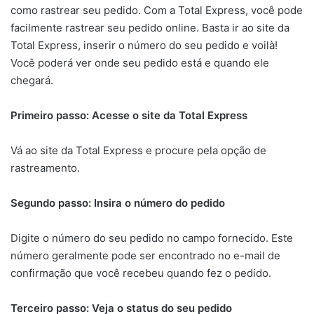
como rastrear seu pedido. Com a Total Express, você pode
facilmente rastrear seu pedido online. Basta ir ao site da
Total Express, inserir o número do seu pedido e voilà!
Você poderá ver onde seu pedido está e quando ele
chegará.
Primeiro passo: Acesse o site da Total Express
Vá ao site da Total Express e procure pela opção de
rastreamento.
Segundo passo: Insira o número do pedido
Digite o número do seu pedido no campo fornecido. Este
número geralmente pode ser encontrado no e-mail de
confirmação que você recebeu quando fez o pedido.
Terceiro passo: Veja o status do seu pedido