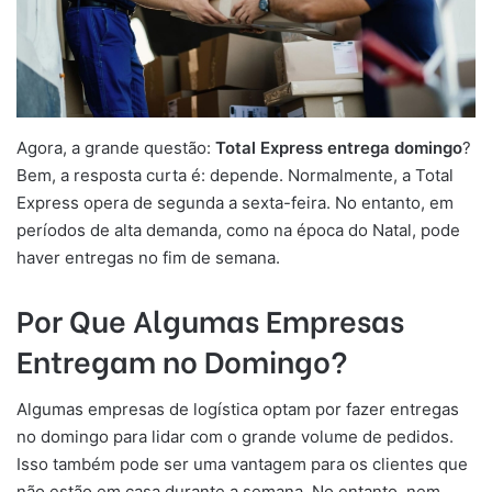
Agora, a grande questão:
Total Express entrega domingo
?
Bem, a resposta curta é: depende. Normalmente, a Total
Express opera de segunda a sexta-feira. No entanto, em
períodos de alta demanda, como na época do Natal, pode
haver entregas no fim de semana.
Por Que Algumas Empresas
Entregam no Domingo?
Algumas empresas de logística optam por fazer entregas
no domingo para lidar com o grande volume de pedidos.
Isso também pode ser uma vantagem para os clientes que
não estão em casa durante a semana. No entanto, nem