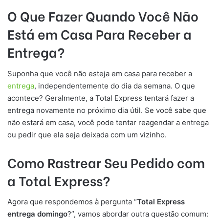
O Que Fazer Quando Você Não
Está em Casa Para Receber a
Entrega?
Suponha que você não esteja em casa para receber a
entrega
, independentemente do dia da semana. O que
acontece? Geralmente, a Total Express tentará fazer a
entrega novamente no próximo dia útil. Se você sabe que
não estará em casa, você pode tentar reagendar a entrega
ou pedir que ela seja deixada com um vizinho.
Como Rastrear Seu Pedido com
a Total Express?
Agora que respondemos à pergunta “
Total Express
entrega domingo
?”, vamos abordar outra questão comum: