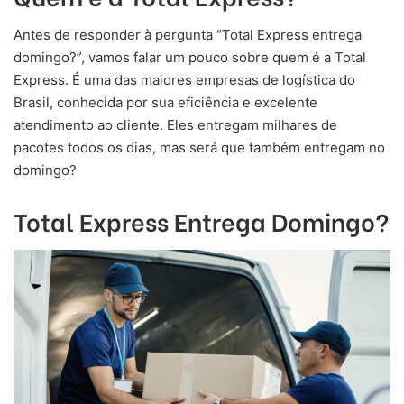
Antes de responder à pergunta “Total Express entrega
domingo?”, vamos falar um pouco sobre quem é a Total
Express. É uma das maiores empresas de logística do
Brasil, conhecida por sua eficiência e excelente
atendimento ao cliente. Eles entregam milhares de
pacotes todos os dias, mas será que também entregam no
domingo?
Total Express Entrega Domingo?