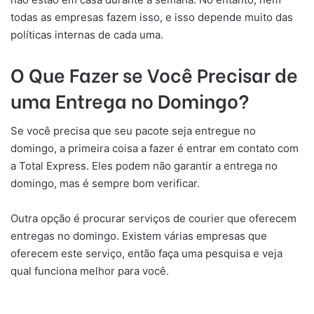
todas as empresas fazem isso, e isso depende muito das
políticas internas de cada uma.
O Que Fazer se Você Precisar de
uma Entrega no Domingo?
Se você precisa que seu pacote seja entregue no
domingo, a primeira coisa a fazer é entrar em contato com
a Total Express. Eles podem não garantir a entrega no
domingo, mas é sempre bom verificar.
Outra opção é procurar serviços de courier que oferecem
entregas no domingo. Existem várias empresas que
oferecem este serviço, então faça uma pesquisa e veja
qual funciona melhor para você.