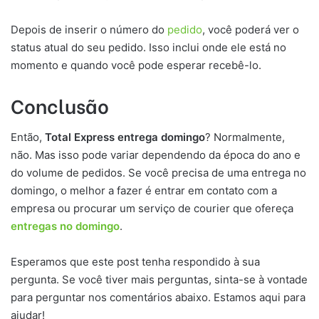
Depois de inserir o número do
pedido
, você poderá ver o
status atual do seu pedido. Isso inclui onde ele está no
momento e quando você pode esperar recebê-lo.
Conclusão
Então,
Total Express entrega domingo
? Normalmente,
não. Mas isso pode variar dependendo da época do ano e
do volume de pedidos. Se você precisa de uma entrega no
domingo, o melhor a fazer é entrar em contato com a
empresa ou procurar um serviço de courier que ofereça
entregas no domingo
.
Esperamos que este post tenha respondido à sua
pergunta. Se você tiver mais perguntas, sinta-se à vontade
para perguntar nos comentários abaixo. Estamos aqui para
ajudar!