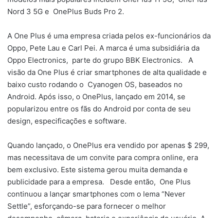
Nord 3 5G e OnePlus Buds Pro 2.
A One Plus é uma empresa criada pelos ex-funcionários da
Oppo, Pete Lau e Carl Pei. A marca é uma subsidiária da
Oppo Electronics, parte do grupo BBK Electronics. A
visão da One Plus é criar smartphones de alta qualidade e
baixo custo rodando o Cyanogen OS, baseados no
Android. Após isso, o OnePlus, lançado em 2014, se
popularizou entre os fãs do Android por conta de seu
design, especificações e software.
Quando lançado, o OnePlus era vendido por apenas $ 299,
mas necessitava de um convite para compra online, era
bem exclusivo. Este sistema gerou muita demanda e
publicidade para a empresa. Desde então, One Plus
continuou a lançar smartphones com o lema “Never
Settle”, esforçando-se para fornecer o melhor