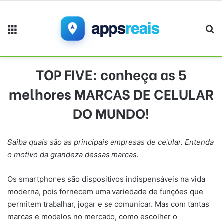
Menu
Pr
TOP FIVE: conheça as 5
melhores MARCAS DE CELULAR
DO MUNDO!
Saiba quais são as principais empresas de celular. Entenda
o motivo da grandeza dessas marcas.
Os smartphones são dispositivos indispensáveis na vida
moderna, pois fornecem uma variedade de funções que
permitem trabalhar, jogar e se comunicar. Mas com tantas
marcas e modelos no mercado, como escolher o