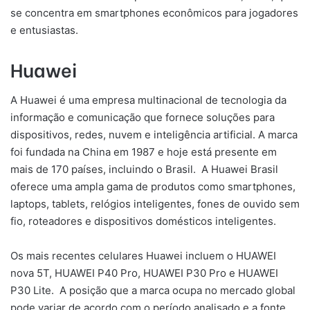
se concentra em smartphones econômicos para jogadores
e entusiastas.
Huawei
A Huawei é uma empresa multinacional de tecnologia da
informação e comunicação que fornece soluções para
dispositivos, redes, nuvem e inteligência artificial. A marca
foi fundada na China em 1987 e hoje está presente em
mais de 170 países, incluindo o Brasil. A Huawei Brasil
oferece uma ampla gama de produtos como smartphones,
laptops, tablets, relógios inteligentes, fones de ouvido sem
fio, roteadores e dispositivos domésticos inteligentes.
Os mais recentes celulares Huawei incluem o HUAWEI
nova 5T, HUAWEI P40 Pro, HUAWEI P30 Pro e HUAWEI
P30 Lite. A posição que a marca ocupa no mercado global
pode variar de acordo com o período analisado e a fonte