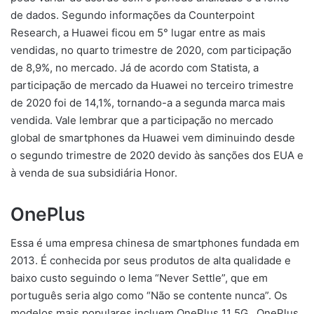
de dados. Segundo informações da Counterpoint
Research, a Huawei ficou em 5° lugar entre as mais
vendidas, no quarto trimestre de 2020, com participação
de 8,9%, no mercado. Já de acordo com Statista, a
participação de mercado da Huawei no terceiro trimestre
de 2020 foi de 14,1%, tornando-a a segunda marca mais
vendida. Vale lembrar que a participação no mercado
global de smartphones da Huawei vem diminuindo desde
o segundo trimestre de 2020 devido às sanções dos EUA e
à venda de sua subsidiária Honor.
OnePlus
Essa é uma empresa chinesa de smartphones fundada em
2013. É conhecida por seus produtos de alta qualidade e
baixo custo seguindo o lema “Never Settle”, que em
português seria algo como “Não se contente nunca”. Os
modelos mais populares incluem OnePlus 11 5G, OnePlus