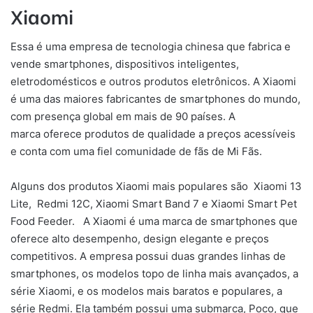
Xiaomi
Essa é uma empresa de tecnologia chinesa que fabrica e
vende smartphones, dispositivos inteligentes,
eletrodomésticos e outros produtos eletrônicos. A Xiaomi
é uma das maiores fabricantes de smartphones do mundo,
com presença global em mais de 90 países. A
marca oferece produtos de qualidade a preços acessíveis
e conta com uma fiel comunidade de fãs de Mi Fãs.
Alguns dos produtos Xiaomi mais populares são Xiaomi 13
Lite, Redmi 12C, Xiaomi Smart Band 7 e Xiaomi Smart Pet
Food Feeder. A Xiaomi é uma marca de smartphones que
oferece alto desempenho, design elegante e preços
competitivos. A empresa possui duas grandes linhas de
smartphones, os modelos topo de linha mais avançados, a
série Xiaomi, e os modelos mais baratos e populares, a
série Redmi. Ela também possui uma submarca, Poco, que