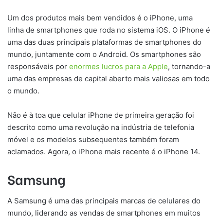
Um dos produtos mais bem vendidos é o iPhone, uma
linha de smartphones que roda no sistema iOS. O iPhone é
uma das duas principais plataformas de smartphones do
mundo, juntamente com o Android. Os smartphones são
responsáveis por
enormes lucros para a Apple
, tornando-a
uma das empresas de capital aberto mais valiosas em todo
o mundo.
Não é à toa que celular iPhone de primeira geração foi
descrito como uma revolução na indústria de telefonia
móvel e os modelos subsequentes também foram
aclamados. Agora, o iPhone mais recente é o iPhone 14.
Samsung
A Samsung é uma das principais marcas de celulares do
mundo, liderando as vendas de smartphones em muitos