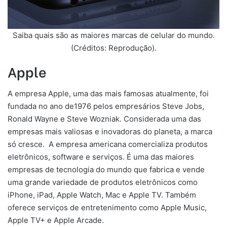
Saiba quais são as maiores marcas de celular do mundo.
(Créditos: Reprodução).
Apple
A empresa Apple, uma das mais famosas atualmente, foi
fundada no ano de1976 pelos empresários Steve Jobs,
Ronald Wayne e Steve Wozniak. Considerada uma das
empresas mais valiosas e inovadoras do planeta, a marca
só cresce. A empresa americana comercializa produtos
eletrônicos, software e serviços. É uma das maiores
empresas de tecnologia do mundo que fabrica e vende
uma grande variedade de produtos eletrônicos como
iPhone, iPad, Apple Watch, Mac e Apple TV. Também
oferece serviços de entretenimento como Apple Music,
Apple TV+ e Apple Arcade.