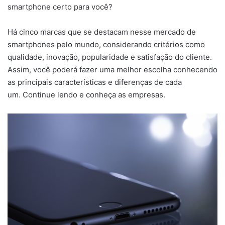
smartphone certo para você?
Há cinco marcas que se destacam nesse mercado de
smartphones pelo mundo, considerando critérios como
qualidade, inovação, popularidade e satisfação do cliente.
Assim, você poderá fazer uma melhor escolha conhecendo
as principais características e diferenças de cada
um. Continue lendo e conheça as empresas.