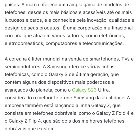
países. A marca oferece uma ampla gama de modelos de
telefones, desde os mais básicos e acessíveis até os mais
luxuosos e caros, e é conhecida pela inovação, qualidade e
design de seus produtos. É uma corporação multinacional
coreana que atua em vários setores, como eletrônicos,
eletrodomésticos, computadores e telecomunicações.
A coreana é líder mundial na venda de smartphones, TVs e
semicondutores. A Samsung oferece várias linhas
telefônicas, como o Galaxy S de última geração, que
contém alguns dos dispositivos mais poderosos e
avançados do planeta, como o
Galaxy S23
Ultra,
considerado o melhor telefone Samsung da atualidade. A
empresa também está lançando a linha Galaxy Z, que
consiste em telefones dobráveis, como o Galaxy Z Fold 4 e
o Galaxy Z Flip 4, que são dois dos melhores telefones
dobráveis que existem.