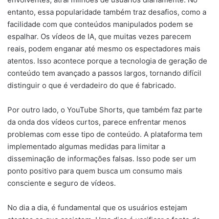
entanto, essa popularidade também traz desafios, como a
facilidade com que conteúdos manipulados podem se
espalhar. Os vídeos de IA, que muitas vezes parecem
reais, podem enganar até mesmo os espectadores mais
atentos. Isso acontece porque a tecnologia de geração de
conteúdo tem avançado a passos largos, tornando difícil
distinguir o que é verdadeiro do que é fabricado.
Por outro lado, o YouTube Shorts, que também faz parte
da onda dos vídeos curtos, parece enfrentar menos
problemas com esse tipo de conteúdo. A plataforma tem
implementado algumas medidas para limitar a
disseminação de informações falsas. Isso pode ser um
ponto positivo para quem busca um consumo mais
consciente e seguro de vídeos.
No dia a dia, é fundamental que os usuários estejam