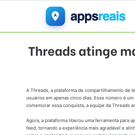
Threads atinge m
A Threads, a plataforma de compartilhamento de te
usuários em apenas cinco dias. Esse número é um v
comemorar essa conquista, a equipe da Threads an
Agora, a plataforma liberou uma ferramenta para aj
feed, tornando a experiência mais agradável e ali