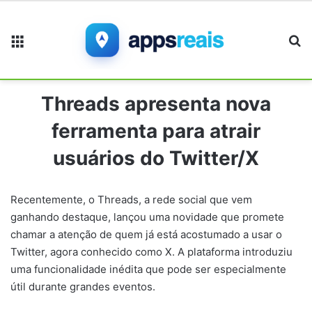
Menu
Pr
Threads apresenta nova
ferramenta para atrair
usuários do Twitter/X
Recentemente, o Threads, a rede social que vem
ganhando destaque, lançou uma novidade que promete
chamar a atenção de quem já está acostumado a usar o
Twitter, agora conhecido como X. A plataforma introduziu
uma funcionalidade inédita que pode ser especialmente
útil durante grandes eventos.