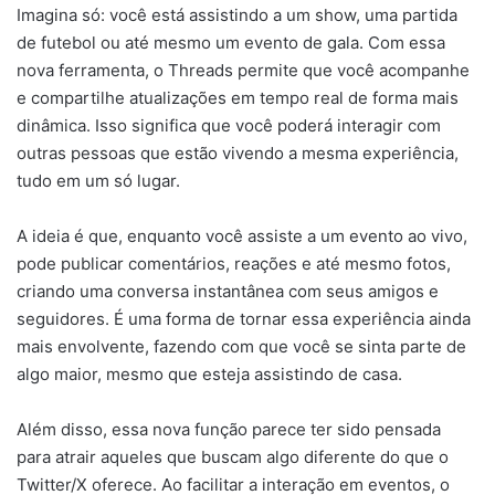
Imagina só: você está assistindo a um show, uma partida
de futebol ou até mesmo um evento de gala. Com essa
nova ferramenta, o Threads permite que você acompanhe
e compartilhe atualizações em tempo real de forma mais
dinâmica. Isso significa que você poderá interagir com
outras pessoas que estão vivendo a mesma experiência,
tudo em um só lugar.
A ideia é que, enquanto você assiste a um evento ao vivo,
pode publicar comentários, reações e até mesmo fotos,
criando uma conversa instantânea com seus amigos e
seguidores. É uma forma de tornar essa experiência ainda
mais envolvente, fazendo com que você se sinta parte de
algo maior, mesmo que esteja assistindo de casa.
Além disso, essa nova função parece ter sido pensada
para atrair aqueles que buscam algo diferente do que o
Twitter/X oferece. Ao facilitar a interação em eventos, o