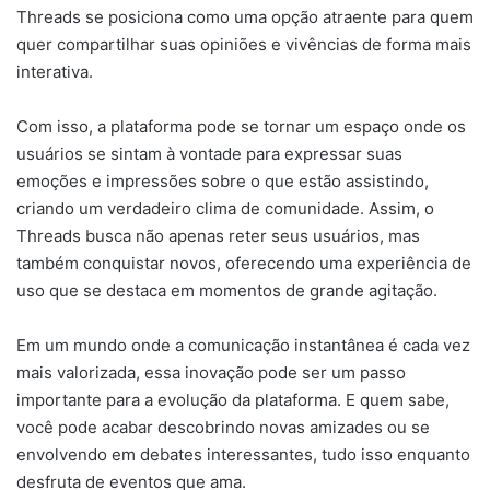
Threads se posiciona como uma opção atraente para quem
quer compartilhar suas opiniões e vivências de forma mais
interativa.
Com isso, a plataforma pode se tornar um espaço onde os
usuários se sintam à vontade para expressar suas
emoções e impressões sobre o que estão assistindo,
criando um verdadeiro clima de comunidade. Assim, o
Threads busca não apenas reter seus usuários, mas
também conquistar novos, oferecendo uma experiência de
uso que se destaca em momentos de grande agitação.
Em um mundo onde a comunicação instantânea é cada vez
mais valorizada, essa inovação pode ser um passo
importante para a evolução da plataforma. E quem sabe,
você pode acabar descobrindo novas amizades ou se
envolvendo em debates interessantes, tudo isso enquanto
desfruta de eventos que ama.