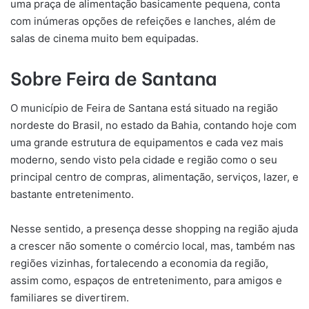
uma praça de alimentação basicamente pequena, conta
com inúmeras opções de refeições e lanches, além de
salas de cinema muito bem equipadas.
Sobre Feira de Santana
O município de Feira de Santana está situado na região
nordeste do Brasil, no estado da Bahia, contando hoje com
uma grande estrutura de equipamentos e cada vez mais
moderno, sendo visto pela cidade e região como o seu
principal centro de compras, alimentação, serviços, lazer, e
bastante entretenimento.
Nesse sentido, a presença desse shopping na região ajuda
a crescer não somente o comércio local, mas, também nas
regiões vizinhas, fortalecendo a economia da região,
assim como, espaços de entretenimento, para amigos e
familiares se divertirem.