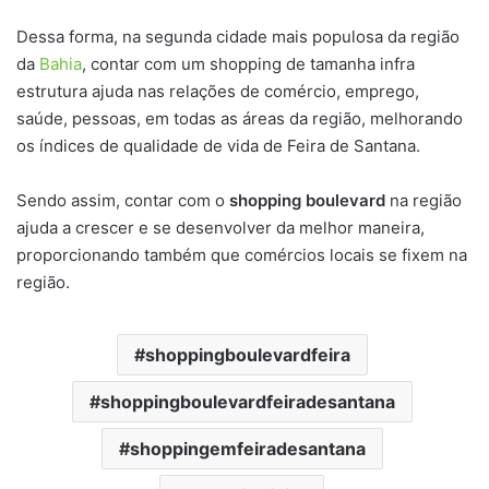
Dessa forma, na segunda cidade mais populosa da região
da
Bahia
, contar com um shopping de tamanha infra
estrutura ajuda nas relações de comércio, emprego,
saúde, pessoas, em todas as áreas da região, melhorando
os índices de qualidade de vida de Feira de Santana.
Sendo assim, contar com o
shopping boulevard
na região
ajuda a crescer e se desenvolver da melhor maneira,
proporcionando também que comércios locais se fixem na
região.
shoppingboulevardfeira
shoppingboulevardfeiradesantana
shoppingemfeiradesantana