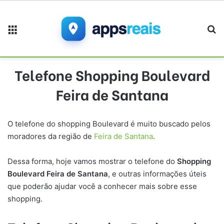
Menu
Pr
Telefone Shopping Boulevard
Feira de Santana
O telefone do shopping Boulevard é muito buscado pelos
moradores da região de
Feira de Santana
.
Dessa forma, hoje vamos mostrar o telefone do
Shopping
Boulevard Feira de Santana
, e outras informações úteis
que poderão ajudar você a conhecer mais sobre esse
shopping.