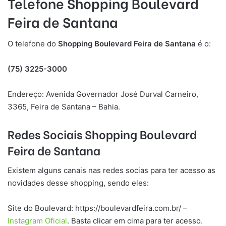
Telefone Shopping Boulevard
Feira de Santana
O telefone do
Shopping Boulevard Feira de Santana
é o:
(75) 3225-3000
Endereço: Avenida Governador José Durval Carneiro,
3365, Feira de Santana – Bahia.
Redes Sociais Shopping Boulevard
Feira de Santana
Existem alguns canais nas redes socias para ter acesso as
novidades desse shopping, sendo eles:
Site do Boulevard: https://boulevardfeira.com.br/ –
Instagram Oficial
. Basta clicar em cima para ter acesso.