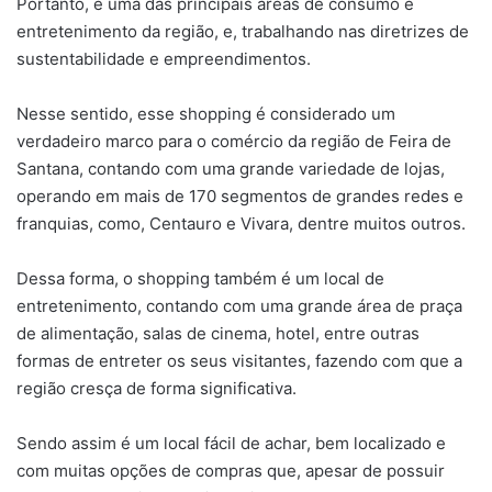
Portanto, é uma das principais áreas de consumo e
entretenimento da região, e, trabalhando nas diretrizes de
sustentabilidade e empreendimentos.
Nesse sentido, esse shopping é considerado um
verdadeiro marco para o comércio da região de Feira de
Santana, contando com uma grande variedade de lojas,
operando em mais de 170 segmentos de grandes redes e
franquias, como, Centauro e Vivara, dentre muitos outros.
Dessa forma, o shopping também é um local de
entretenimento, contando com uma grande área de praça
de alimentação, salas de cinema, hotel, entre outras
formas de entreter os seus visitantes, fazendo com que a
região cresça de forma significativa.
Sendo assim é um local fácil de achar, bem localizado e
com muitas opções de compras que, apesar de possuir