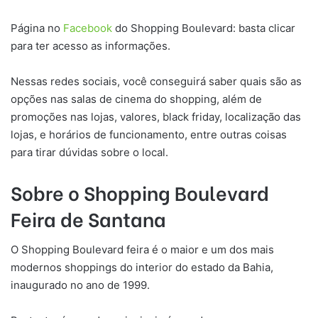
Página no
Facebook
do Shopping Boulevard: basta clicar
para ter acesso as informações.
Nessas redes sociais, você conseguirá saber quais são as
opções nas salas de cinema do shopping, além de
promoções nas lojas, valores, black friday, localização das
lojas, e horários de funcionamento, entre outras coisas
para tirar dúvidas sobre o local.
Sobre o Shopping Boulevard
Feira de Santana
O Shopping Boulevard feira é o maior e um dos mais
modernos shoppings do interior do estado da Bahia,
inaugurado no ano de 1999.