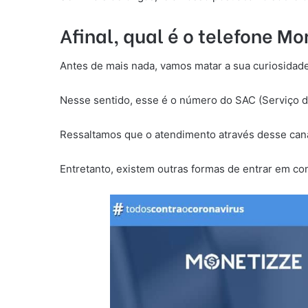
Afinal, qual é o telefone Mo
Antes de mais nada, vamos matar a sua curiosidade
Nesse sentido, esse é o número do SAC (Serviço 
Ressaltamos que o atendimento através desse cana
Entretanto, existem outras formas de entrar em co