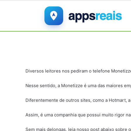
Diversos leitores nos pediram o telefone Monetizz
Nesse sentido, a Monetizze é uma das maiores e
Diferentemente de outros sites, como a Hotmart, a
Assim, é uma companhia que possui muito rigor na
Sem mais delongas, leia nosso post abaixo sobre o