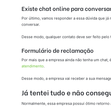
Existe chat online para conver
Por último, vamos responder a essa dúvida que já 
conversar.
Desse modo, qualquer contato deve ser feito pelo 
Formulário de reclamação
Por mais que a empresa ainda não tenha um chat, 
atendimento
.
Desse modo, a empresa vai receber a sua mensage
Já tentei tudo e não conseg
Normalmente, essa empresa possui ótimo retorno a