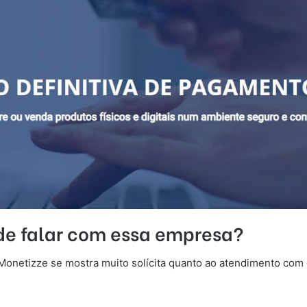
 de falar com essa empresa?
Monetizze se mostra muito solícita quanto ao atendimento com o