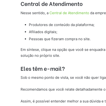
Central de Atendimento
Nesse sentido, a
Central de Atendimento
da empresa
Produtores de conteúdo da plataforma;
Afiliados digitais;
Pessoas que fizeram compra no site.
Em síntese, clique na opção que você se enquadra 
solução no próprio site.
Eles têm e-mail?
Sob o mesmo ponto de vista, se você não quer liga
Recomendamos que você relate detalhadamente o 
Assim, é possível entender melhor a sua dúvida e 