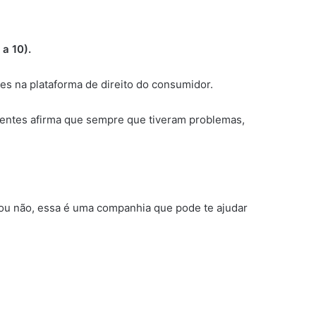
 a 10).
es na plataforma de direito do consumidor.
ientes afirma que sempre que tiveram problemas,
ou não, essa é uma companhia que pode te ajudar