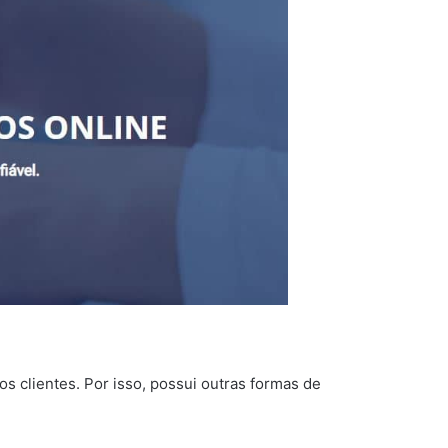
s clientes. Por isso, possui outras formas de