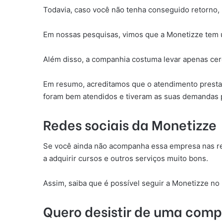
Todavia, caso você não tenha conseguido retorno,
Em nossas pesquisas, vimos que a Monetizze tem 
Além disso, a companhia costuma levar apenas cerc
Em resumo, acreditamos que o atendimento prestad
foram bem atendidos e tiveram as suas demandas 
Redes sociais da Monetizze
Se você ainda não acompanha essa empresa nas red
a adquirir cursos e outros serviços muito bons.
Assim, saiba que é possível seguir a Monetizze no
Quero desistir de uma comp