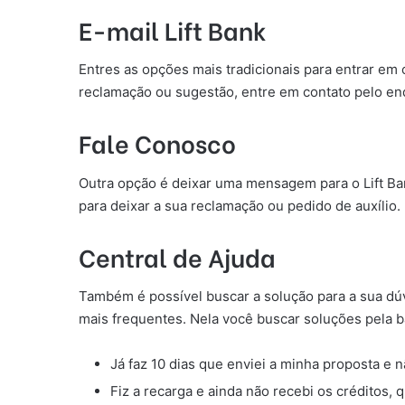
E-mail Lift Bank
Entres as opções mais tradicionais para entrar em 
reclamação ou sugestão, entre em contato pelo en
Fale Conosco
Outra opção é deixar uma mensagem para o Lift B
para deixar a sua reclamação ou pedido de auxílio.
Central de Ajuda
Também é possível buscar a solução para a sua dú
mais frequentes. Nela você buscar soluções pela 
Já faz 10 dias que enviei a minha proposta e n
Fiz a recarga e ainda não recebi os créditos, 