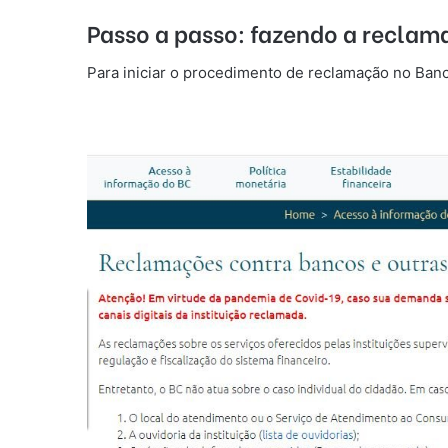
Passo a passo: fazendo a reclam
Para iniciar o procedimento de reclamação no Ban