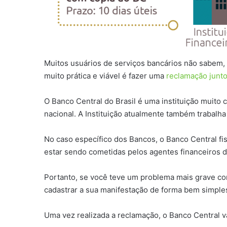
Muitos usuários de serviços bancários não sabem, 
muito prática e viável é fazer uma
reclamação junto
O Banco Central do Brasil é uma instituição muito 
nacional. A Instituição atualmente também trabalh
No caso específico dos Bancos, o Banco Central fis
estar sendo cometidas pelos agentes financeiros d
Portanto, se você teve um problema mais grave c
cadastrar a sua manifestação de forma bem simples
Uma vez realizada a reclamação, o Banco Central v