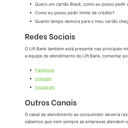
Quero um cartão Black, como eu posso pedir
Como eu posso pedir limite de crédito?
Quanto tempo demora para o meu cartão che
Redes Sociais
O Lift Bank também está presente nas principais m
a equipe de atendimento do Lift Bank, comentar pos
Facebook
Linkedin
Instagram
Outros Canais
O canal de atendimento ao consumidor deveria res
sabemos que nem sempre as empresas atendem os cl