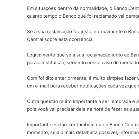
Em situações dentro da normalidade, o Banco Cent
quanto tempo o Banco que foi reclamado vai demor
Se a sua reclamação for justa, normalmente o Banc
Central sobre esta ocorrência.
Logicamente que se a sua reclamação junto ao Banc
para a instituição, servindo nesse caso de mediad
Com foi dito anteriormente, é muito simples fazer
um e-mail para receber notificações cada vez que
Outra questão muito importante a ser lembrada é
pois você vai precisar dele na hora de fazer as sua
Importante esclarecer também que o Banco Central 
momento, seja o mais detalhista possível, informan