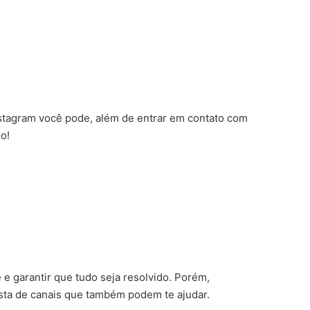
Instagram você pode, além de entrar em contato com
o!
 garantir que tudo seja resolvido. Porém,
sta de canais que também podem te ajudar.