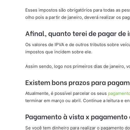
Esses impostos são obrigatórios para todas as pes
olho pois a partir de janeiro, deverá realizar os p
Afinal, quanto terei de pagar de
Os valores de IPVA e de outros tributos sobre veí
impostos que incidem sobre ele.
Assim sendo, logo nos primeiros dias de janeiro, 
Existem bons prazos para paga
Atualmente, é possível parcelar os seus
pagament
terminar em março ou abril. Continue a leitura e e
Pagamento à vista x pagamento 
Se você tem dinheiro para realizar o pagamento dos