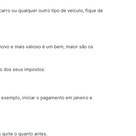
rro ou qualquer outro tipo de veículo, fique de
 novo e mais valioso é um bem, maior são os
to dos seus impostos.
exemplo, iniciar o pagamento em janeiro e
 quite o quanto antes.