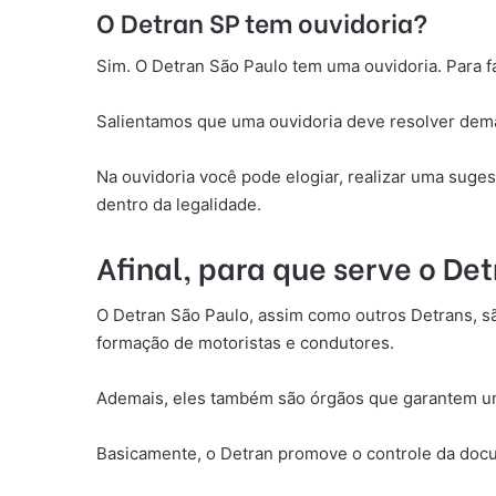
O Detran SP tem ouvidoria?
Sim. O Detran São Paulo tem uma ouvidoria. Para fal
Salientamos que uma ouvidoria deve resolver dem
Na ouvidoria você pode elogiar, realizar uma suge
dentro da legalidade.
Afinal, para que serve o De
O Detran São Paulo, assim como outros Detrans, são
formação de motoristas e condutores.
Ademais, eles também são órgãos que garantem um 
Basicamente, o Detran promove o controle da doc