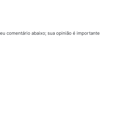
u comentário abaixo; sua opinião é importante