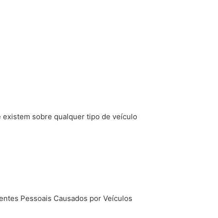
existem sobre qualquer tipo de veículo
entes Pessoais Causados por Veículos