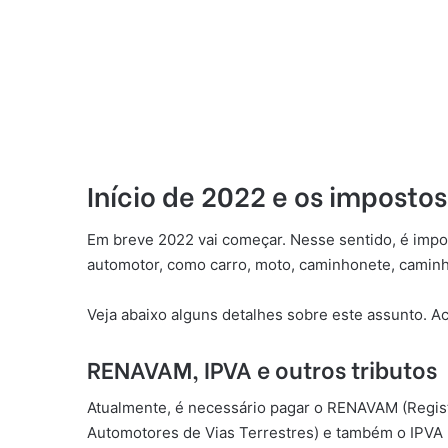
Início de 2022 e os impostos
Em breve 2022 vai começar. Nesse sentido, é impo
automotor, como carro, moto, caminhonete, caminh
Veja abaixo alguns detalhes sobre este assunto. A
RENAVAM, IPVA e outros tributos
Atualmente, é necessário pagar o RENAVAM (Regis
Automotores de Vias Terrestres) e também o IPVA 