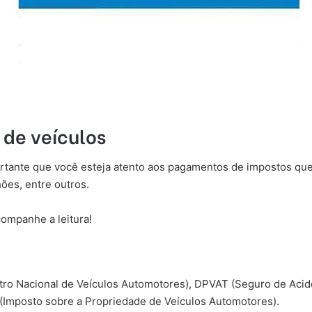
 de veículos
rtante que você esteja atento aos pagamentos de impostos que 
ões, entre outros.
companhe a leitura!
tro Nacional de Veículos Automotores), DPVAT (Seguro de Acid
(Imposto sobre a Propriedade de Veículos Automotores).