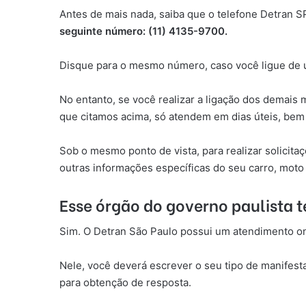
Antes de mais nada, saiba que o telefone Detran SP 
seguinte número: (11) 4135-9700.
Disque para o mesmo número, caso você ligue de
No entanto, se você realizar a ligação dos demais
que citamos acima, só atendem em dias úteis, bem
Sob o mesmo ponto de vista, para realizar solicit
outras informações específicas do seu carro, moto
Esse órgão do governo paulista 
Sim. O Detran São Paulo possui um atendimento on
Nele, você deverá escrever o seu tipo de manifest
para obtenção de resposta.