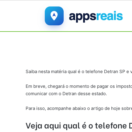
Saiba nesta matéria qual é o telefone Detran SP e 
Em breve, chegará o momento de pagar os impostos
comunicar com o Detran desse estado.
Para isso, acompanhe abaixo o artigo de hoje sobre
Veja aqui qual é o telefone 