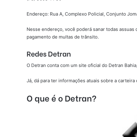
Endereço: Rua A, Complexo Policial, Conjunto Joma
Nesse endereço, você poderá sanar todas assuas dú
pagamento de multas de trânsito.
Redes Detran
O Detran conta com um site oficial do Detran Bahi
Já, dá para ter informações atuais sobre a carteira 
O que é o Detran?