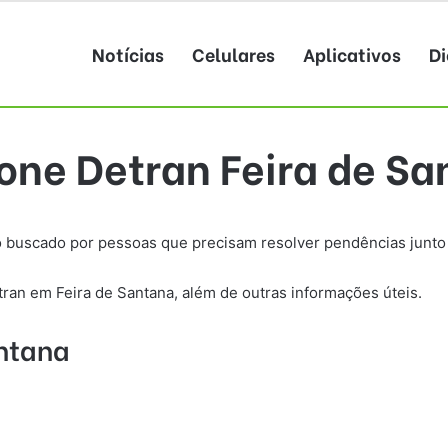
Notícias
Celulares
Aplicativos
Di
one Detran Feira de S
 buscado por pessoas que precisam resolver pendências junto 
ran em Feira de Santana, além de outras informações úteis.
antana