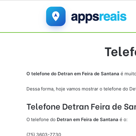
Telef
O telefone do Detran em Feira de Santana
é muito
Dessa forma, hoje vamos mostrar o telefone do Det
Telefone Detran Feira de S
O telefone do
Detran em Feira de Santana
é o:
(75) 3603-7730