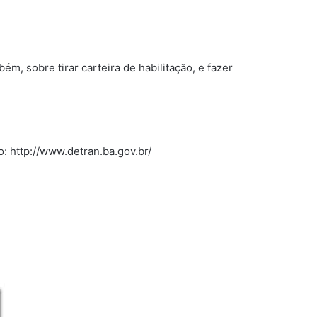
, sobre tirar carteira de habilitação, e fazer
: http://www.detran.ba.gov.br/