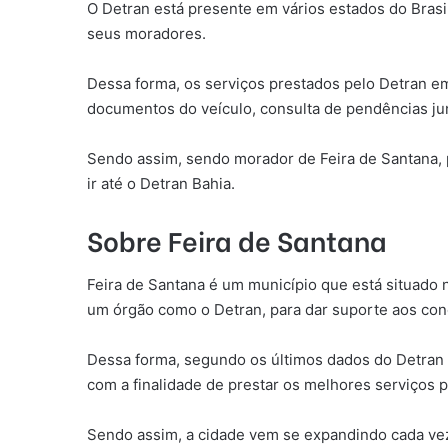
O Detran está presente em vários estados do Brasi
seus moradores.
Dessa forma, os serviços prestados pelo Detran 
documentos do veículo, consulta de pendências jun
Sendo assim, sendo morador de Feira de Santana, p
ir até o Detran Bahia.
Sobre Feira de Santana
Feira de Santana é um município que está situado 
um órgão como o Detran, para dar suporte aos con
Dessa forma, segundo os últimos dados do Detran B
com a finalidade de prestar os melhores serviços 
Sendo assim, a cidade vem se expandindo cada vez 