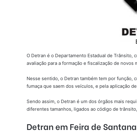
O Detran é o Departamento Estadual de Trânsito, cri
avaliação para a formação e fiscalização de novos 
Nesse sentido, o Detran também tem por função, cre
fumaça que saem dos veículos, e pela aplicação de
Sendo assim, o Detran é um dos órgãos mais requis
diferentes tamanhos, ligados ao código de trânsito
Detran em Feira de Santana