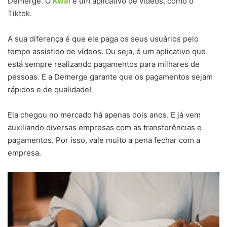
Demerge. O
Kwai
é um aplicativo de vídeos, como o
Tiktok.
A sua diferença é que ele paga os seus usuários pelo
tempo assistido de vídeos. Ou seja, é um aplicativo que
está sempre realizando pagamentos para milhares de
pessoas. E a Demerge garante que os pagamentos sejam
rápidos e de qualidade!
Ela chegou no mercado há apenas dois anos. E já vem
auxiliando diversas empresas com as transferências e
pagamentos. Por isso, vale muito a pena fechar com a
empresa.