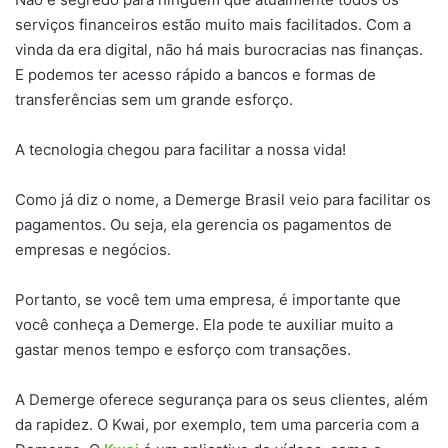
serviços financeiros estão muito mais facilitados. Com a
vinda da era digital, não há mais burocracias nas finanças.
E podemos ter acesso rápido a bancos e formas de
transferências sem um grande esforço.
A tecnologia chegou para facilitar a nossa vida!
Como já diz o nome, a Demerge Brasil veio para facilitar os
pagamentos. Ou seja, ela gerencia os pagamentos de
empresas e negócios.
Portanto, se você tem uma empresa, é importante que
você conheça a Demerge. Ela pode te auxiliar muito a
gastar menos tempo e esforço com transações.
A Demerge oferece segurança para os seus clientes, além
da rapidez. O Kwai, por exemplo, tem uma parceria com a