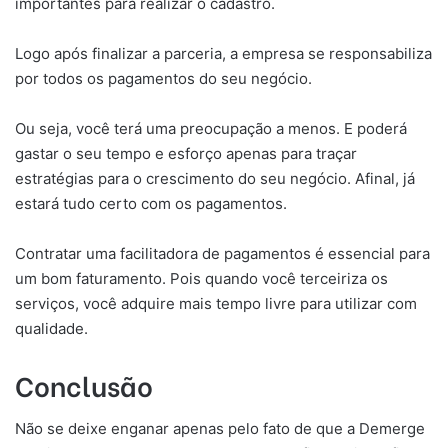
importantes para realizar o cadastro.
Logo após finalizar a parceria, a empresa se responsabiliza
por todos os pagamentos do seu negócio.
Ou seja, você terá uma preocupação a menos. E poderá
gastar o seu tempo e esforço apenas para traçar
estratégias para o crescimento do seu negócio. Afinal, já
estará tudo certo com os pagamentos.
Contratar uma facilitadora de pagamentos é essencial para
um bom faturamento. Pois quando você terceiriza os
serviços, você adquire mais tempo livre para utilizar com
qualidade.
Conclusão
Não se deixe enganar apenas pelo fato de que a Demerge