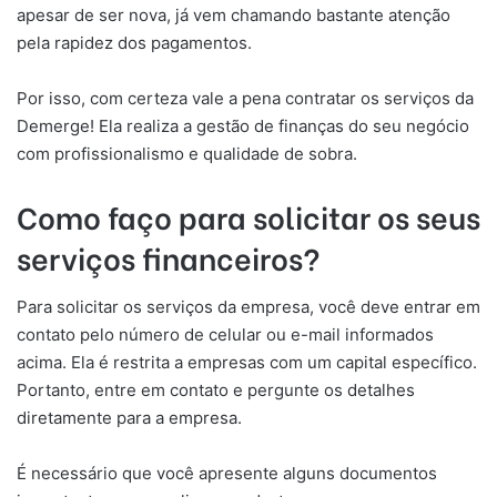
apesar de ser nova, já vem chamando bastante atenção
pela rapidez dos pagamentos.
Por isso, com certeza vale a pena contratar os serviços da
Demerge! Ela realiza a gestão de finanças do seu negócio
com profissionalismo e qualidade de sobra.
Como faço para solicitar os seus
serviços financeiros?
Para solicitar os serviços da empresa, você deve entrar em
contato pelo número de celular ou e-mail informados
acima. Ela é restrita a empresas com um capital específico.
Portanto, entre em contato e pergunte os detalhes
diretamente para a empresa.
É necessário que você apresente alguns documentos