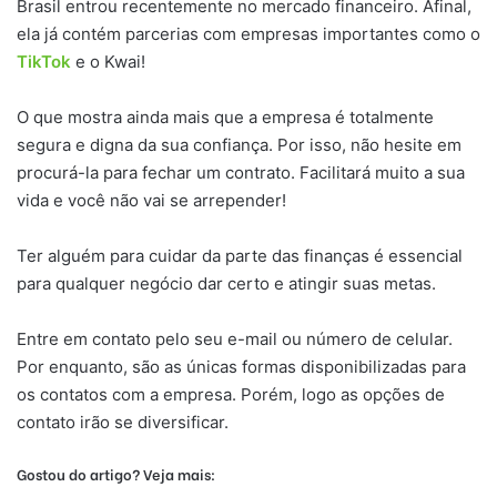
Brasil entrou recentemente no mercado financeiro. Afinal,
ela já contém parcerias com empresas importantes como o
TikTok
e o Kwai!
O que mostra ainda mais que a empresa é totalmente
segura e digna da sua confiança. Por isso, não hesite em
procurá-la para fechar um contrato. Facilitará muito a sua
vida e você não vai se arrepender!
Ter alguém para cuidar da parte das finanças é essencial
para qualquer negócio dar certo e atingir suas metas.
Entre em contato pelo seu e-mail ou número de celular.
Por enquanto, são as únicas formas disponibilizadas para
os contatos com a empresa. Porém, logo as opções de
contato irão se diversificar.
Gostou do artigo? Veja mais: