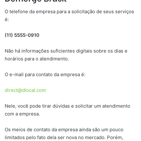
O telefone da empresa para a solicitação de seus serviços
é:
(11) 5555-0910
Não há informações suficientes digitais sobre os dias e
horários para o atendimento.
O e-mail para contato da empresa é:
direct@dlocal.com
Nele, você pode tirar dúvidas e solicitar um atendimento
com a empresa.
Os meios de contato da empresa ainda são um pouco
limitados pelo fato dela ser nova no mercado. Porém,