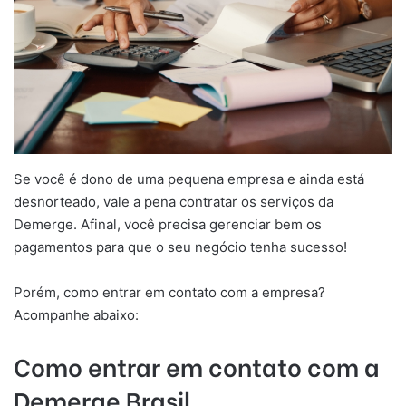
Se você é dono de uma pequena empresa e ainda está
desnorteado, vale a pena contratar os serviços da
Demerge. Afinal, você precisa gerenciar bem os
pagamentos para que o seu negócio tenha sucesso!
Porém, como entrar em contato com a empresa?
Acompanhe abaixo:
Como entrar em contato com a
Demerge Brasil