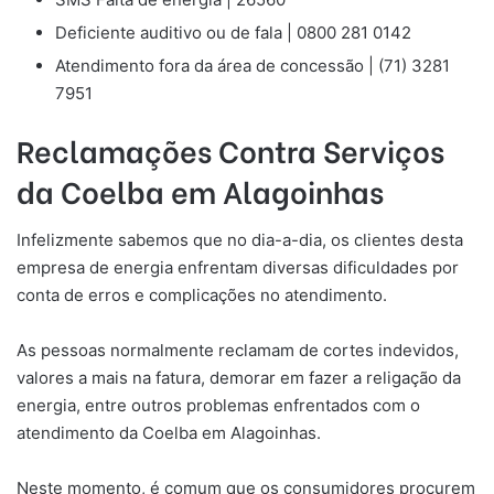
Deficiente auditivo ou de fala | 0800 281 0142
Atendimento fora da área de concessão | (71) 3281
7951
Reclamações Contra Serviços
da Coelba
em
Alagoinhas
Infelizmente sabemos que no dia-a-dia, os clientes desta
empresa de energia enfrentam diversas dificuldades por
conta de erros e complicações no atendimento.
As pessoas normalmente reclamam de cortes indevidos,
valores a mais na fatura, demorar em fazer a religação da
energia, entre outros problemas enfrentados com o
atendimento da Coelba em Alagoinhas.
Neste momento, é comum que os consumidores procurem