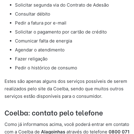
Solicitar segunda via do Contrato de Adesão
Consultar débito
Pedir a fatura por e-mail
Solicitar o pagamento por cartão de crédito
Comunicar falta de energia
Agendar o atendimento
Fazer religação
Pedir o histórico de consumo
Estes são apenas alguns dos serviços possíveis de serem
realizados pelo site da Coelba, sendo que muitos outros
serviços estão disponíveis para o consumidor.
Coelba: contato pelo telefone
Como já informamos acima, você poderá entrar em contato
com a Coelba de
Alagoinhas
através do telefone
0800 071