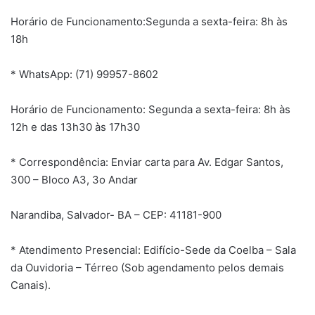
Horário de Funcionamento:Segunda a sexta-feira: 8h às
18h
* WhatsApp: (71) 99957-8602
Horário de Funcionamento: Segunda a sexta-feira: 8h às
12h e das 13h30 às 17h30
* Correspondência: Enviar carta para Av. Edgar Santos,
300 – Bloco A3, 3o Andar
Narandiba, Salvador- BA – CEP: 41181-900
* Atendimento Presencial: Edifício-Sede da Coelba – Sala
da Ouvidoria – Térreo (Sob agendamento pelos demais
Canais).