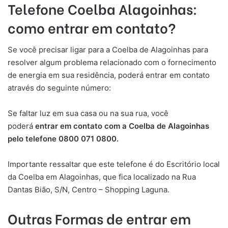
Telefone Coelba
Alagoinhas
:
como entrar em contato?
Se você precisar ligar para a Coelba de Alagoinhas para
resolver algum problema relacionado com o fornecimento
de energia em sua residência, poderá entrar em contato
através do seguinte número:
Se faltar luz em sua casa ou na sua rua, você
poderá
entrar em contato com a Coelba de Alagoinhas
pelo telefone 0800 071 0800.
Importante ressaltar que este telefone é do Escritório local
da Coelba em Alagoinhas, que fica localizado na Rua
Dantas Bião, S/N, Centro – Shopping Laguna.
Outras Formas de entrar em