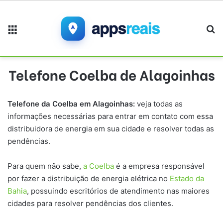
Menu
Pr
Telefone Coelba de Alagoinhas
Telefone da Coelba em
Alagoinhas
:
veja todas as
informações necessárias para entrar em contato com essa
distribuidora de energia em sua cidade e resolver todas as
pendências.
Para quem não sabe,
a Coelba
é a empresa responsável
por fazer a distribuição de energia elétrica no
Estado da
Bahia
, possuindo escritórios de atendimento nas maiores
cidades para resolver pendências dos clientes.