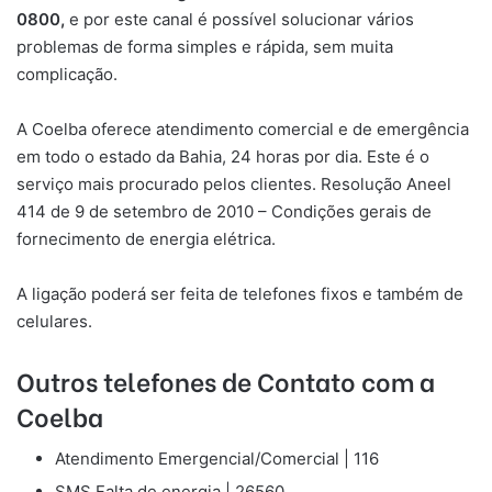
0800,
e por este canal é possível solucionar vários
problemas de forma simples e rápida, sem muita
complicação.
A Coelba oferece atendimento comercial e de emergência
em todo o estado da Bahia, 24 horas por dia. Este é o
serviço mais procurado pelos clientes. Resolução Aneel
414 de 9 de setembro de 2010 – Condições gerais de
fornecimento de energia elétrica.
A ligação poderá ser feita de telefones fixos e também de
celulares.
Outros telefones de Contato com a
Coelba
Atendimento Emergencial/Comercial | 116
SMS Falta de energia | 26560