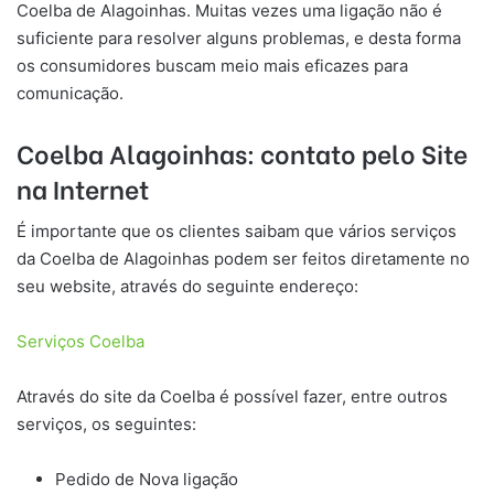
Coelba de Alagoinhas. Muitas vezes uma ligação não é
suficiente para resolver alguns problemas, e desta forma
os consumidores buscam meio mais eficazes para
comunicação.
Coelba
Alagoinhas
: contato pelo Site
na Internet
É importante que os clientes saibam que vários serviços
da Coelba de Alagoinhas podem ser feitos diretamente no
seu website, através do seguinte endereço:
Serviços Coelba
Através do site da Coelba é possível fazer, entre outros
serviços, os seguintes:
Pedido de Nova ligação