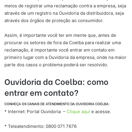
meios de registrar uma reclamação contra a empresa, seja
através de um registro na Ouvidoria da distribuidora, seja
através dos órgãos de proteção ao consumidor.
Assim, é importante você ter em mente que, antes de
procurar os setores de fora da Coelba para realizar uma
reclamação, é importante você entrar em contato em
primeiro lugar com a Ouvidoria da empresa, onde na maior
parte dos casos o problema poderá ser resolvido.
Ouvidoria da Coelba: como
entrar em contato?
CONHEÇA OS CANAIS DE ATENDIMENTO DA OUVIDORIA COELBA:
* Internet: Portal Ouvidoria –
Clique aqui
e acesse.
* Teleatendimento: 0800 071 7676