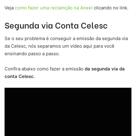
Veja
como fazer uma reclamção na Aneel
clicando no link.
Segunda via Conta Celesc
Se o seu problema é conseguir a emissão da segunda via
da Celesc, nós separamos um vídeo aqui para você
ensinando passo a passo.
Confira abaixo como fazer a emissão
da segunda via da
conta Celesc.