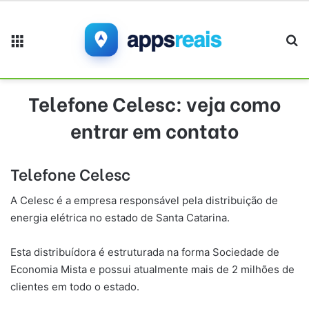
Menu
Pr
Telefone Celesc: veja como
entrar em contato
Telefone Celesc
A Celesc é a empresa responsável pela distribuição de
energia elétrica no estado de Santa Catarina.
Esta distribuídora é estruturada na forma Sociedade de
Economia Mista e possui atualmente mais de 2 milhões de
clientes em todo o estado.