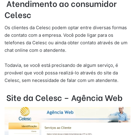
Atendimento ao consumidor
Celesc
Os clientes da Celesc podem optar entre diversas formas
de contato com a empresa. Você pode ligar para os
telefones da Celesc ou ainda obter contato através de um
chat online com o atendente.
Todavia, se você está precisando de algum serviço, é
provável que você possa realizá-lo através do site da
Celesc, sem necessidade de falar com um atendente.
Site da Celesc – Agência Web