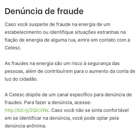
Denúncia de fraude
Caso você suspeite de fraude na energia de um
estabelecimento ou identifique situações estranhas na
fiação de energia de alguma rua, entre em contato com a
Celesc.
As fraudes na energia são um risco à segurança das
pessoas, além de contribuírem para o aumento da conta de
luz do cidadão.
A Celesc dispõe de um canal específico para denúncia de
fraudes. Para fazer a denúncia, acesse:
http://bit.ly/2QicVNx
. Caso você não se sinta confortável
em se identificar na denúncia, você pode optar pela
denúncia anônima.