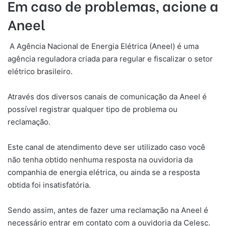
Em caso de problemas, acione a
Aneel
A Agência Nacional de Energia Elétrica (Aneel) é uma
agência reguladora criada para regular e fiscalizar o setor
elétrico brasileiro.
Através dos diversos canais de comunicação da Aneel é
possível registrar qualquer tipo de problema ou
reclamação.
Este canal de atendimento deve ser utilizado caso você
não tenha obtido nenhuma resposta na ouvidoria da
companhia de energia elétrica, ou ainda se a resposta
obtida foi insatisfatória.
Sendo assim, antes de fazer uma reclamação na Aneel é
necessário entrar em contato com a ouvidoria da Celesc.