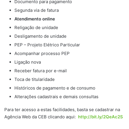
Documento para pagamento
Segunda via de fatura
Atendimento online
Religação de unidade
Desligamento de unidade
PEP – Projeto Elétrico Particular
Acompanhar processo PEP
Ligação nova
Receber fatura por e-mail
Toca de titularidade
Históricos de pagamento e de consumo
Alterações cadastrais e demais consultas
Para ter acesso a estas facilidades, basta se cadastrar na
Agência Web da CEB clicando aqui:
http://bit.ly/2QeAc2S