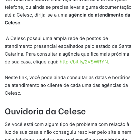
telefone, ou ainda se precisa levar alguma documentação
até a Celesc, dirija-se a uma
agência de atendimento da
Celesc.
A Celesc possui uma ampla rede de postos de
atendimento presencial espalhados pelo estado de Santa
Catarina. Para consultar a agência que fica mais próxima
de sua casa, clique aqui:
http://bit.ly/2VSWRYN
.
Neste link, você pode ainda consultar as datas e horários
de atendimento ao cliente de cada uma das agências da
Celesc.
Ouvidoria da Celesc
Se você está com algum tipo de problema com relação à
luz de sua casa e não conseguiu resolver pelo site e nem
pelo telefone, registre uma reclamação na
ouvidoria da