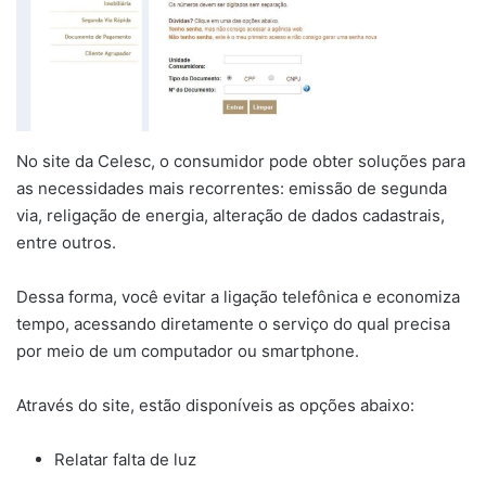
No site da Celesc, o consumidor pode obter soluções para
as necessidades mais recorrentes: emissão de segunda
via, religação de energia, alteração de dados cadastrais,
entre outros.
Dessa forma, você evitar a ligação telefônica e economiza
tempo, acessando diretamente o serviço do qual precisa
por meio de um computador ou smartphone.
Através do site, estão disponíveis as opções abaixo:
Relatar falta de luz