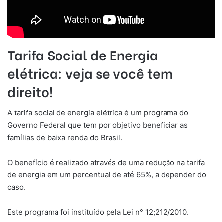
Tarifa Social de Energia
elétrica: veja se você tem
direito!
A tarifa social de energia elétrica é um programa do
Governo Federal que tem por objetivo beneficiar as
famílias de baixa renda do Brasil.
O benefício é realizado através de uma redução na tarifa
de energia em um percentual de até 65%, a depender do
caso.
Este programa foi instituído pela Lei n° 12;212/2010.