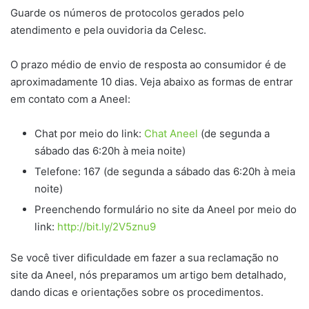
Guarde os números de protocolos gerados pelo
atendimento e pela ouvidoria da Celesc.
O prazo médio de envio de resposta ao consumidor é de
aproximadamente 10 dias. Veja abaixo as formas de entrar
em contato com a Aneel:
Chat por meio do link:
Chat Aneel
(de segunda a
sábado das 6:20h à meia noite)
Telefone: 167 (de segunda a sábado das 6:20h à meia
noite)
Preenchendo formulário no site da Aneel por meio do
link:
http://bit.ly/2V5znu9
Se você tiver dificuldade em fazer a sua reclamação no
site da Aneel, nós preparamos um artigo bem detalhado,
dando dicas e orientações sobre os procedimentos.