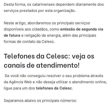
Desta forma, os catarinenses dependem diariamente dos
serviços prestados por esta organização.
Neste artigo, abordaremos os principais serviços
disponíveis aos cidadãos, como
emissão de segunda via
de fatura
e religação de energia, além das principais
formas de contato da Celesc.
Telefones da Celesc: veja os
canais de atendimento!
Se você não conseguiu resolver o seu problema através
da Agência Web e não deseja utilizar o atendimento online,
ligue para um dos
telefones da Celesc
.
Separamos abaixo os principais números: