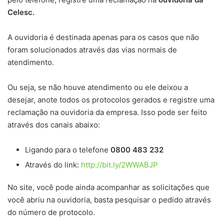
Celesc.
A ouvidoria é destinada apenas para os casos que não
foram solucionados através das vias normais de
atendimento.
Ou seja, se não houve atendimento ou ele deixou a
desejar, anote todos os protocolos gerados e registre uma
reclamação na ouvidoria da empresa. Isso pode ser feito
através dos canais abaixo:
Ligando para o telefone
0800 483 232
Através do link:
http://bit.ly/2WWABJP
No site, você pode ainda acompanhar as solicitações que
você abriu na ouvidoria, basta pesquisar o pedido através
do número de protocolo.