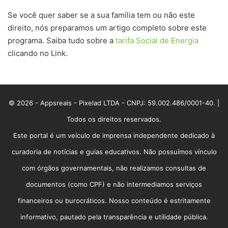
Se você quer saber se a sua família tem ou não este
direito, nós preparamos um artigo completo sobre este
programa. Saiba tudo sobre a
tarifa Social de Energia
clicando no Link.
© 2026 - Appsreais - Pixelad LTDA - CNPJ: 59.002.486/0001-40. |
Todos os direitos reservados.
Este portal é um veículo de imprensa independente dedicado à
curadoria de notícias e guias educativos. Não possuímos vínculo
com órgãos governamentais, não realizamos consultas de
documentos (como CPF) e não intermediamos serviços
financeiros ou burocráticos. Nosso conteúdo é estritamente
informativo, pautado pela transparência e utilidade pública.