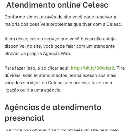
Atendimento online Celesc
Conforme vimos, através do site você pode resolver a
maioria dos possíveis problemas que tiver com a Celesc.
Além disso, caso o serviço que você busca não esteja
disponível no site, você pode falar com um atendente
através da própria Agência Web.
Para fazer isso, é só clicar aqui:
http://bit.ly/30wlqt2
.
Tire
dúvidas, solicite atendimentos, tenha acesso aos mais
variados serviços da Celesc sem precisar fazer uma
ligação ou ir a uma agência.
Agências de atendimento
presencial
Se você não obteve o serviço através do site nem pelo