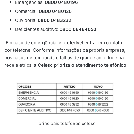
Emergências:
0800 0480196
Comercial:
0800 0480120
Ouvidoria:
0800 0483232
Deficientes auditivo:
0800 06464050
Em caso de emergência, é preferível entrar em contato
por telefone. Conforme informações da própria empresa,
nos casos de temporais e falhas de grande amplitude na
rede elétrica,
a Celesc prioriza o atendimento telefônico.
principais telefones celesc