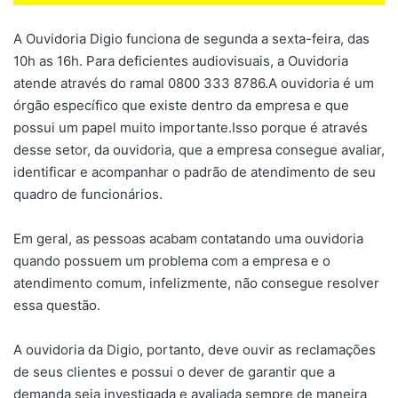
A Ouvidoria Digio funciona de segunda a sexta-feira, das
10h as 16h. Para deficientes audiovisuais, a Ouvidoria
atende através do ramal 0800 333 8786.A ouvidoria é um
órgão específico que existe dentro da empresa e que
possui um papel muito importante.Isso porque é através
desse setor, da ouvidoria, que a empresa consegue avaliar,
identificar e acompanhar o padrão de atendimento de seu
quadro de funcionários.
Em geral, as pessoas acabam contatando uma ouvidoria
quando possuem um problema com a empresa e o
atendimento comum, infelizmente, não consegue resolver
essa questão.
A ouvidoria da Digio, portanto, deve ouvir as reclamações
de seus clientes e possui o dever de garantir que a
demanda seja investigada e avaliada sempre de maneira