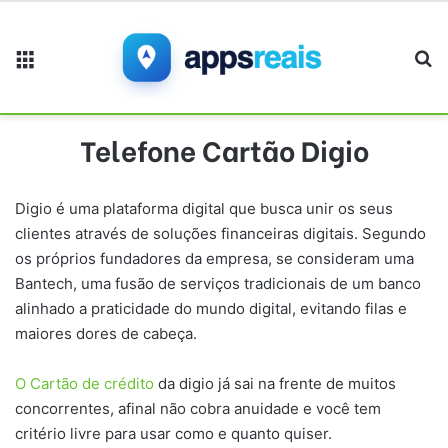
Menu
Pr
Telefone Cartão Digio
Digio é uma plataforma digital que busca unir os seus
clientes através de soluções financeiras digitais. Segundo
os próprios fundadores da empresa, se consideram uma
Bantech, uma fusão de serviços tradicionais de um banco
alinhado a praticidade do mundo digital, evitando filas e
maiores dores de cabeça.
O Cartão de crédito
da digio já sai na frente de muitos
concorrentes, afinal não cobra anuidade e você tem
critério livre para usar como e quanto quiser.