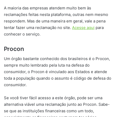
A maioria das empresas atendem muito bem às
reclamações feitas nesta plataforma, outras nem mesmo
respondem. Mas de uma maneira em geral, vale a pena
tentar fazer uma reclamação no site.
Acesse aqui
para
conhecer o serviço.
Procon
Um órgão bastante conhecido dos brasileiros é o Procon,
sempre muito lembrado pela luta na defesa do
consumidor, o Procon é vinculado aos Estados e atende
toda a população quando o assunto é código de defesa do
consumidor.
Se você tiver fácil acesso a este órgão, pode ser uma
alternativa viável uma reclamação junto ao Procon. Sabe-
se que as instituições financeiras como um todo,