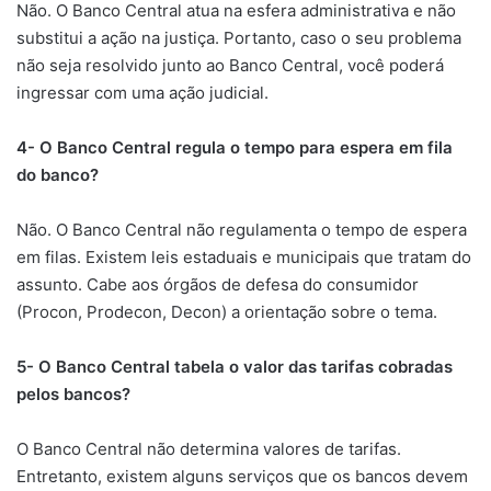
​Não. O Banco Central atua na esfera administrativa e não
substitui a ação na justiça. Portanto, caso o seu problema
não seja resolvido junto ao Banco Central, você poderá
ingressar com uma ação judicial.
4- O Banco Central regula o tempo para espera em fila
do banco?
​Não. O Banco Central não regulamenta o tempo de espera
em filas. Existem leis estaduais e municipais que tratam do
assunto. Cabe aos órgãos de defesa do consumidor
(Procon, Prodecon, Decon) a orientação sobre o tema.
5- O Banco Central tabela o valor das tarifas cobradas
pelos bancos?
O Banco Central não determina valores de tarifas.
Entretanto, existem alguns serviços que os bancos devem