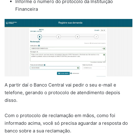
Informe o número do protocolo da Instituição
Financeira
A partir daí o Banco Central vai pedir o seu e-mail e
telefone, gerando o protocolo de atendimento depois
disso.
Com o protocolo de reclamação em mãos, como foi
informado acima, você só precisa aguardar a resposta do
banco sobre a sua reclamação.