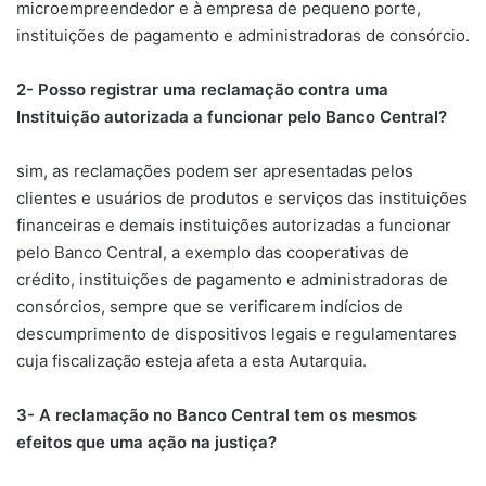
microempreendedor e à empresa de pequeno porte,
instituições de pagamento e administradoras de consórcio.
2- Posso registrar uma reclamação contra uma
Instituição autorizada a funcionar pelo Banco Central?
sim, as reclamações podem ser apresentadas pelos
clientes e usuários de produtos e serviços das instituições
financeiras e demais instituições autorizadas a funcionar
pelo Banco Central, a exemplo das cooperativas de
crédito, instituições de pagamento e administradoras de
consórcios, sempre que se verificarem indícios de
descumprimento de dispositivos legais e regulamentares
cuja fiscalização esteja afeta a esta Autarquia.
3- A reclamação no Banco Central tem os mesmos
efeitos que uma ação na justiça?