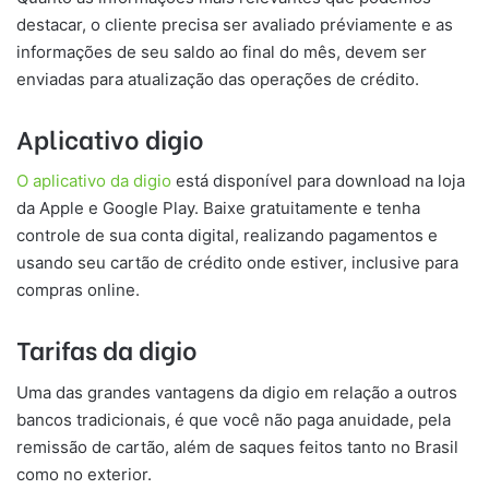
destacar, o cliente precisa ser avaliado préviamente e as
informações de seu saldo ao final do mês, devem ser
enviadas para atualização das operações de crédito.
Aplicativo digio
O aplicativo da digio
está disponível para download na loja
da Apple e Google Play. Baixe gratuitamente e tenha
controle de sua conta digital, realizando pagamentos e
usando seu cartão de crédito onde estiver, inclusive para
compras online.
Tarifas da digio
Uma das grandes vantagens da digio em relação a outros
bancos tradicionais, é que você não paga anuidade, pela
remissão de cartão, além de saques feitos tanto no Brasil
como no exterior.