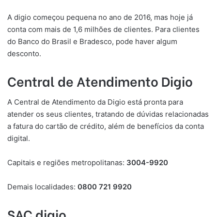
A digio começou pequena no ano de 2016, mas hoje já
conta com mais de 1,6 milhões de clientes. Para clientes
do Banco do Brasil e Bradesco, pode haver algum
desconto.
Central de Atendimento Digio
A Central de Atendimento da Digio está pronta para
atender os seus clientes, tratando de dúvidas relacionadas
a fatura do cartão de crédito, além de benefícios da conta
digital.
Capitais e regiões metropolitanas:
3004-9920
Demais localidades:
0800 721 9920
SAC digio