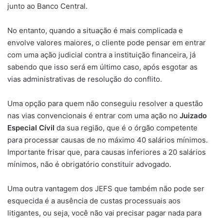
junto ao Banco Central.
No entanto, quando a situação é mais complicada e
envolve valores maiores, o cliente pode pensar em entrar
com uma ação judicial contra a instituição financeira, já
sabendo que isso será em último caso, após esgotar as
vias administrativas de resolução do conflito.
Uma opção para quem não conseguiu resolver a questão
nas vias convencionais é entrar com uma ação no
Juizado
Especial Cívil
da sua região, que é o órgão competente
para processar causas de no máximo 40 salários mínimos.
Importante frisar que, para causas inferiores a 20 salários
mínimos, não é obrigatório constituir advogado.
Uma outra vantagem dos JEFS que também não pode ser
esquecida é a ausência de custas processuais aos
litigantes, ou seja, você não vai precisar pagar nada para