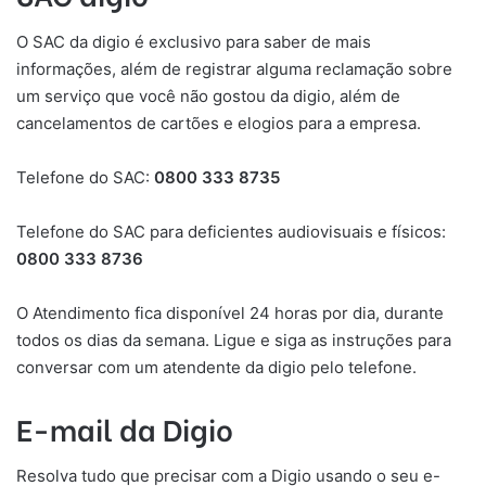
O SAC da digio é exclusivo para saber de mais
informações, além de registrar alguma reclamação sobre
um serviço que você não gostou da digio, além de
cancelamentos de cartões e elogios para a empresa.
Telefone do SAC:
0800 333 8735
Telefone do SAC para deficientes audiovisuais e físicos:
0800 333 8736
O Atendimento fica disponível 24 horas por dia, durante
todos os dias da semana. Ligue e siga as instruções para
conversar com um atendente da digio pelo telefone.
E-mail da Digio
Resolva tudo que precisar com a Digio usando o seu e-