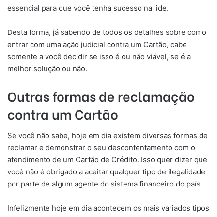
essencial para que você tenha sucesso na lide.
Desta forma, já sabendo de todos os detalhes sobre como
entrar com uma ação judicial contra um Cartão, cabe
somente a você decidir se isso é ou não viável, se é a
melhor solução ou não.
Outras formas de reclamação
contra um Cartão
Se você não sabe, hoje em dia existem diversas formas de
reclamar e demonstrar o seu descontentamento com o
atendimento de um Cartão de Crédito. Isso quer dizer que
você não é obrigado a aceitar qualquer tipo de ilegalidade
por parte de algum agente do sistema financeiro do país.
Infelizmente hoje em dia acontecem os mais variados tipos