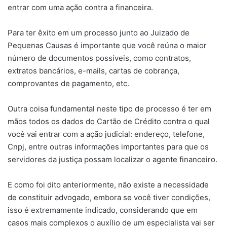
entrar com uma ação contra a financeira.
Para ter êxito em um processo junto ao Juizado de
Pequenas Causas é importante que você reúna o maior
número de documentos possíveis, como contratos,
extratos bancários, e-mails, cartas de cobrança,
comprovantes de pagamento, etc.
Outra coisa fundamental neste tipo de processo é ter em
mãos todos os dados do Cartão de Crédito contra o qual
você vai entrar com a ação judicial: endereço, telefone,
Cnpj, entre outras informações importantes para que os
servidores da justiça possam localizar o agente financeiro.
E como foi dito anteriormente, não existe a necessidade
de constituir advogado, embora se você tiver condições,
isso é extremamente indicado, considerando que em
casos mais complexos o auxílio de um especialista vai ser