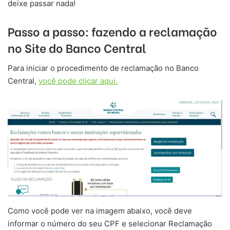
deixe passar nada!
Passo a passo: fazendo a reclamação
no Site do Banco Central
Para iniciar o procedimento de reclamação no Banco
Central,
você pode clicar aqui.
Como você pode ver na imagem abaixo, você deve
informar o número do seu CPF e selecionar Reclamação