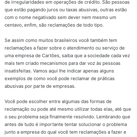
de irregularidades em operações de crédito. São pessoas
que estão pagando juros ou taxas abusivas, outras estão
com o nome negativado sem dever nem mesmo um
centavo, enfim, são reclamações de todo tipo.
Se assim como muitos brasileiros você também tem
reclamações a fazer sobre o atendimento ou serviço de
uma empresa de Cartões, saiba que a sociedade cada vez
mais tem criado mecanismos para dar voz às pessoas
insatisfeitas. Vamos aqui lhe indicar apenas alguns
exemplos de como você pode reclamar de práticas
abusivas por parte de empresas.
Você pode escolher entre algumas das formas de
reclamação ou pode até mesmo utilizar todas elas, até que
o seu problema seja finalmente resolvido. Lembrando que
antes de tudo é importante tentar solucionar o problema
junto a empresa do qual você tem reclamações a fazer e