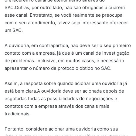
SAC.Outras, por outro lado, não são obrigadas a criarem
esse canal. Entretanto, se você realmente se preocupa
com o seu atendimento, talvez seja interessante oferecer
um SAC.
A ouvidoria, em contrapartida, não deve ser o seu primeiro
contato com a empresa, já que é um canal de investigação
de problemas. Inclusive, em muitos casos, é necessário
apresentar o número de protocolo obtido no SAC.
Assim, a resposta sobre quando acionar uma ouvidoria já
está bem clara.A ouvidoria deve ser acionada depois de
esgotadas todas as possibilidades de negociações e
contatos com a empresa através dos canais mais
tradicionais.
Portanto, considere acionar uma ouvidoria como sua