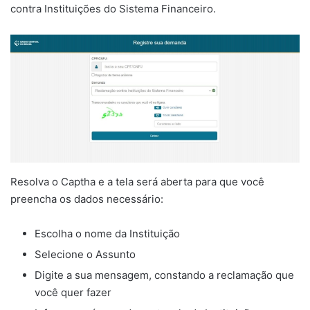
contra Instituições do Sistema Financeiro.
Resolva o Captha e a tela será aberta para que você
preencha os dados necessário:
Escolha o nome da Instituição
Selecione o Assunto
Digite a sua mensagem, constando a reclamação que
você quer fazer