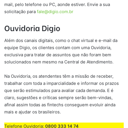
mail, pelo telefone ou PC, aonde estiver. Envie a sua
solicitação para
fale@digio.com.br
Ouvidoria Digio
Além dos canais digitais, como o chat virtual e e-mail da
equipe Digio, os clientes contam com uma Ouvidoria,
exclusiva para tratar de assuntos que não foram bem
solucionados nem mesmo na Central de Atendimento.
Na Ouvidoria, os atendentes têm a missão de receber,
trabalhar com toda a imparcialidade e informar os prazos
que serão estimulados para avaliar cada demanda. E é
claro, sugestões e críticas sempre serão bem-vindas,
afinal assim todas as fintechs conseguem evoluir ainda
mais e ajudar os brasileiros.
Telefone Ouvidoria:
0800 333 14 74