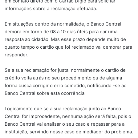
em contato direto com o Cartão Digio para solicitar
informações sobre a reclamação efetuada.
Em situações dentro da normalidade, o Banco Central
demora em torno de 08 a 10 dias úteis para dar uma
resposta ao cidadão. Mas esse prazo depende muito de
quanto tempo o cartão que foi reclamado vai demorar para
responder.
Se a sua reclamação for justa, normalmente o cartão de
crédito volta atrás no seu procedimento ou de alguma
forma busca corrigir o erro cometido, notificando -se ao
Banco Central sobre esta ocorrência.
Logicamente que se a sua reclamação junto ao Banco
Central for Improcedente, nenhuma ação será feita, pois o
Banco Central vai analisar o seu caso e repassar para a
instituição, servindo nesse caso de mediador do problema.