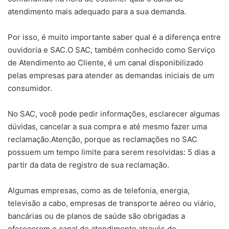
atendimento mais adequado para a sua demanda.
Por isso, é muito importante saber qual é a diferença entre
ouvidoria e SAC.O SAC, também conhecido como Serviço
de Atendimento ao Cliente, é um canal disponibilizado
pelas empresas para atender as demandas iniciais de um
consumidor.
No SAC, você pode pedir informações, esclarecer algumas
dúvidas, cancelar a sua compra e até mesmo fazer uma
reclamação.Atenção, porque as reclamações no SAC
possuem um tempo limite para serem resolvidas: 5 dias a
partir da data de registro de sua reclamação.
Algumas empresas, como as de telefonia, energia,
televisão a cabo, empresas de transporte aéreo ou viário,
bancárias ou de planos de saúde são obrigadas a
oferecerem o canal de atendimento através do