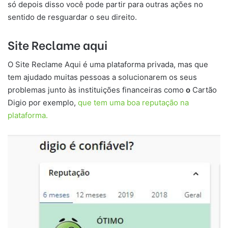
só depois disso você pode partir para outras ações no
sentido de resguardar o seu direito.
Site Reclame aqui
O Site Reclame Aqui é uma plataforma privada, mas que
tem ajudado muitas pessoas a solucionarem os seus
problemas junto às instituições financeiras como
o
Cartão
Digio por exemplo,
que tem uma boa reputação na
plataforma.