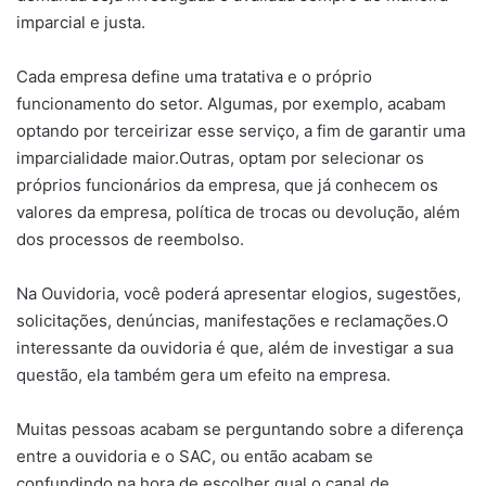
imparcial e justa.
Cada empresa define uma tratativa e o próprio
funcionamento do setor. Algumas, por exemplo, acabam
optando por terceirizar esse serviço, a fim de garantir uma
imparcialidade maior.Outras, optam por selecionar os
próprios funcionários da empresa, que já conhecem os
valores da empresa, política de trocas ou devolução, além
dos processos de reembolso.
Na Ouvidoria, você poderá apresentar elogios, sugestões,
solicitações, denúncias, manifestações e reclamações.O
interessante da ouvidoria é que, além de investigar a sua
questão, ela também gera um efeito na empresa.
Muitas pessoas acabam se perguntando sobre a diferença
entre a ouvidoria e o SAC, ou então acabam se
confundindo na hora de escolher qual o canal de