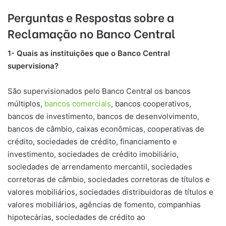
Perguntas e Respostas sobre a
Reclamação no Banco Central
1- Quais as instituições que o Banco Central
supervisiona?
​São supervisionados pelo Banco Central os bancos
múltiplos,
bancos comerciais
, bancos cooperativos,
bancos de investimento, bancos de desenvolvimento,
bancos de câmbio, caixas econômicas, cooperativas de
crédito, sociedades de crédito, financiamento e
investimento, sociedades de crédito imobiliário,
sociedades de arrendamento mercantil, sociedades
corretoras de câmbio, sociedades corretoras de títulos e
valores mobiliários, sociedades distribuidoras de títulos e
valores mobiliários, agências de fomento, companhias
hipotecárias, sociedades de crédito ao