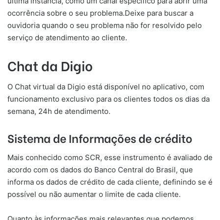
última instância, como um canal específico para abrir uma
ocorrência sobre o seu problema.Deixe para buscar a
ouvidoria quando o seu problema não for resolvido pelo
serviço de atendimento ao cliente.
Chat da Digio
O Chat virtual da Digio está disponível no aplicativo, com
funcionamento exclusivo para os clientes todos os dias da
semana, 24h de atendimento.
Sistema de Informações de crédito
Mais conhecido como SCR, esse instrumento é avaliado de
acordo com os dados do Banco Central do Brasil, que
informa os dados de crédito de cada cliente, definindo se é
possível ou não aumentar o limite de cada cliente.
Quanto às informações mais relevantes que podemos