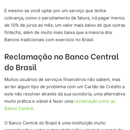
E mesmo se você optar por um serviço que tenha
cobrança, como o parcelamento de fatura, irá pagar menos
de 10% de juros ao mês, um valor mais baixo do que outras
fintechs, além de muito mais baixa que a maioria dos
Bancos tradicionais com exercício no Brasil.
Reclamação no Banco Central
do Brasil
Muitos usuários de serviços financeiros não sabem, mas
ao ter algum tipo de problema com um Cartão de Crédito e
este não resolver através da sua ouvidoria, uma alternativa
muito prática e viável é fazer uma
reclamação junto ao
Banco Central.
O Banco Central do Brasil é uma instituição muito