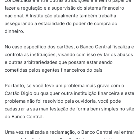
conceituada e entre outras atribuições ele tem o papel de
fazer a regulação e a supervisão do sistema financeiro
nacional. A Instituição atualmente também trabalha
assegurando a estabilidade do poder de compra do
dinheiro.
No caso específico dos cartões, o Banco Central fiscaliza e
controla as instituições, visando com isso evitar os abusos
e outras arbitrariedades que possam estar sendo
cometidas pelos agentes financeiros do país.
Portanto, se você teve um problema mais grave com o
Cartão Digio ou qualquer outra instituição financeira e este
problema não foi resolvido pela ouvidoria, você pode
cadastrar a sua manifestação de forma bem simples no site
do Banco Central.
Uma vez realizada a reclamação, o Banco Central vai entrar