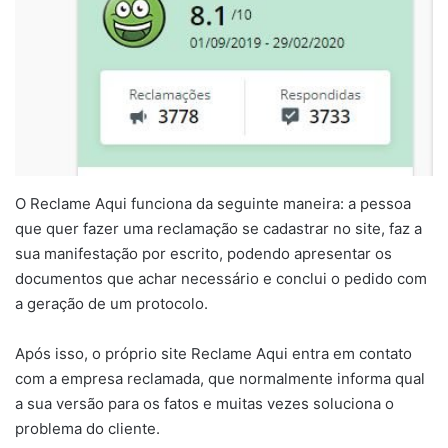
O Reclame Aqui funciona da seguinte maneira: a pessoa
que quer fazer uma reclamação se cadastrar no site, faz a
sua manifestação por escrito, podendo apresentar os
documentos que achar necessário e conclui o pedido com
a geração de um protocolo.
Após isso, o próprio site Reclame Aqui entra em contato
com a empresa reclamada, que normalmente informa qual
a sua versão para os fatos e muitas vezes soluciona o
problema do cliente.