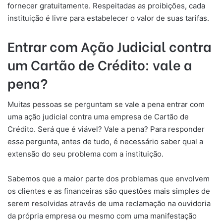
fornecer gratuitamente. Respeitadas as proibições, cada
instituição é livre para estabelecer o valor de suas tarifas.
Entrar com Ação Judicial contra
um Cartão de Crédito: vale a
pena?
Muitas pessoas se perguntam se vale a pena entrar com
uma ação judicial contra uma empresa de Cartão de
Crédito. Será que é viável? Vale a pena? Para responder
essa pergunta, antes de tudo, é necessário saber qual a
extensão do seu problema com a instituição.
Sabemos que a maior parte dos problemas que envolvem
os clientes e as financeiras são questões mais simples de
serem resolvidas através de uma reclamação na ouvidoria
da própria empresa ou mesmo com uma manifestação