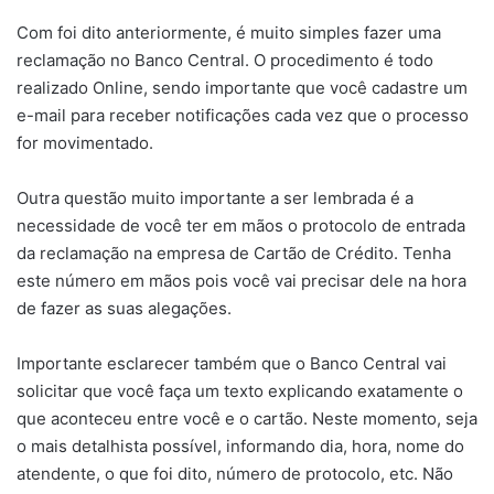
Com foi dito anteriormente, é muito simples fazer uma
reclamação no Banco Central. O procedimento é todo
realizado Online, sendo importante que você cadastre um
e-mail para receber notificações cada vez que o processo
for movimentado.
Outra questão muito importante a ser lembrada é a
necessidade de você ter em mãos o protocolo de entrada
da reclamação na empresa de Cartão de Crédito. Tenha
este número em mãos pois você vai precisar dele na hora
de fazer as suas alegações.
Importante esclarecer também que o Banco Central vai
solicitar que você faça um texto explicando exatamente o
que aconteceu entre você e o cartão. Neste momento, seja
o mais detalhista possível, informando dia, hora, nome do
atendente, o que foi dito, número de protocolo, etc. Não