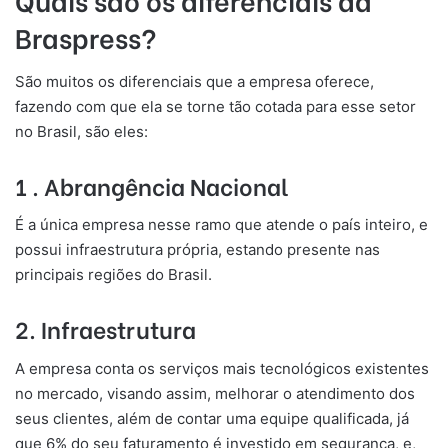
Braspress?
São muitos os diferenciais que a empresa oferece,
fazendo com que ela se torne tão cotada para esse setor
no Brasil, são eles:
1 . Abrangência Nacional
É a única empresa nesse ramo que atende o país inteiro, e
possui infraestrutura própria, estando presente nas
principais regiões do Brasil.
2. Infraestrutura
A empresa conta os serviços mais tecnológicos existentes
no mercado, visando assim, melhorar o atendimento dos
seus clientes, além de contar uma equipe qualificada, já
que 6% do seu faturamento é investido em segurança, e,