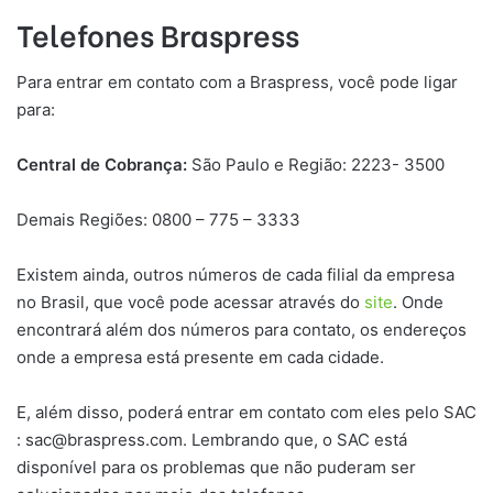
Telefones Braspress
Para entrar em contato com a Braspress, você pode ligar
para:
Central de Cobrança:
São Paulo e Região: 2223- 3500
Demais Regiões: 0800 – 775 – 3333
Existem ainda, outros números de cada filial da empresa
no Brasil, que você pode acessar através do
site
. Onde
encontrará além dos números para contato, os endereços
onde a empresa está presente em cada cidade.
E, além disso, poderá entrar em contato com eles pelo SAC
:
sac@braspress.com
. Lembrando que, o SAC está
disponível para os problemas que não puderam ser