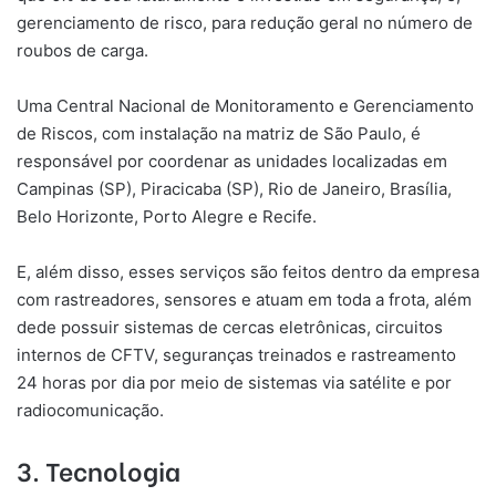
gerenciamento de risco, para redução geral no número de
roubos de carga.
Uma Central Nacional de Monitoramento e Gerenciamento
de Riscos, com instalação na matriz de São Paulo, é
responsável por coordenar as unidades localizadas em
Campinas (SP), Piracicaba (SP), Rio de Janeiro, Brasília,
Belo Horizonte, Porto Alegre e Recife.
E, além disso, esses serviços são feitos dentro da empresa
com rastreadores, sensores e atuam em toda a frota, além
dede possuir sistemas de cercas eletrônicas, circuitos
internos de CFTV, seguranças treinados e rastreamento
24 horas por dia por meio de sistemas via satélite e por
radiocomunicação.
3. Tecnologia