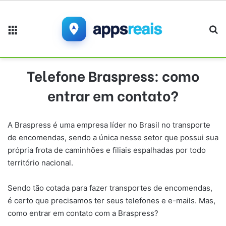
Menu
Pr
Telefone Braspress: como
entrar em contato?
A Braspress é uma empresa líder no Brasil no transporte
de encomendas, sendo a única nesse setor que possui sua
própria frota de caminhões e filiais espalhadas por todo
território nacional.
Sendo tão cotada para fazer transportes de encomendas,
é certo que precisamos ter seus telefones e e-mails. Mas,
como entrar em contato com a Braspress?