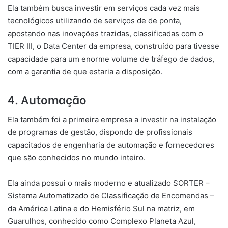
Ela também busca investir em serviços cada vez mais
tecnológicos utilizando de serviços de de ponta,
apostando nas inovações trazidas, classificadas com o
TIER III, o Data Center da empresa, construído para tivesse
capacidade para um enorme volume de tráfego de dados,
com a garantia de que estaria a disposição.
4. Automação
Ela também foi a primeira empresa a investir na instalação
de programas de gestão, dispondo de profissionais
capacitados de engenharia de automação e fornecedores
que são conhecidos no mundo inteiro.
Ela ainda possui o mais moderno e atualizado SORTER –
Sistema Automatizado de Classificação de Encomendas –
da América Latina e do Hemisfério Sul na matriz, em
Guarulhos, conhecido como Complexo Planeta Azul,