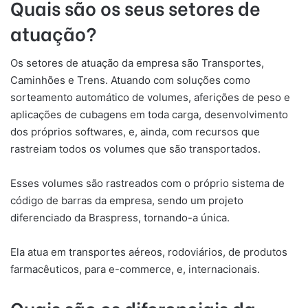
Quais são os seus setores de
atuação?
Os setores de atuação da empresa são Transportes,
Caminhões e Trens. Atuando com soluções como
sorteamento automático de volumes, aferições de peso e
aplicações de cubagens em toda carga, desenvolvimento
dos próprios softwares, e, ainda, com recursos que
rastreiam todos os volumes que são transportados.
Esses volumes são rastreados com o próprio sistema de
código de barras da empresa, sendo um projeto
diferenciado da Braspress, tornando-a única.
Ela atua em transportes aéreos, rodoviários, de produtos
farmacêuticos, para e-commerce, e, internacionais.
Quais são os diferenciais da