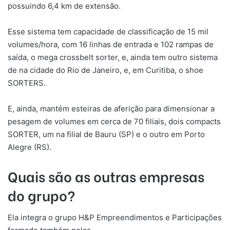
possuindo 6,4 km de extensão.
Esse sistema tem capacidade de classificação de 15 mil
volumes/hora, com 16 linhas de entrada e 102 rampas de
saída, o mega crossbelt sorter, e, ainda tem outro sistema
de na cidade do Rio de Janeiro, e, em Curitiba, o shoe
SORTERS.
E, ainda, mantém esteiras de aferição para dimensionar a
pesagem de volumes em cerca de 70 filiais, dois compacts
SORTER, um na filial de Bauru (SP) e o outro em Porto
Alegre (RS).
Quais são as outras empresas
do grupo?
Ela integra o grupo H&P Empreendimentos e Participações