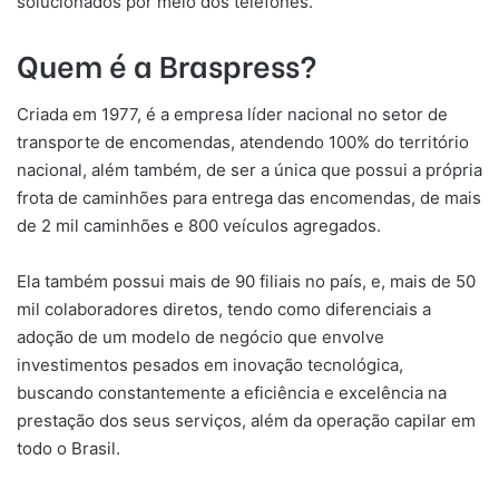
solucionados por meio dos telefones.
Quem é a Braspress?
Criada em 1977, é a empresa líder nacional no setor de
transporte de encomendas, atendendo 100% do território
nacional, além também, de ser a única que possui a própria
frota de caminhões para entrega das encomendas, de mais
de 2 mil caminhões e 800 veículos agregados.
Ela também possui mais de 90 filiais no país, e, mais de 50
mil colaboradores diretos, tendo como diferenciais a
adoção de um modelo de negócio que envolve
investimentos pesados em inovação tecnológica,
buscando constantemente a eficiência e excelência na
prestação dos seus serviços, além da operação capilar em
todo o Brasil.