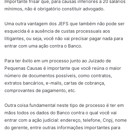
Importante frisar que, para causas inferiores a 20 salários
mínimos, não é obrigatório constituir advogado.
Uma outra vantagem dos JEFS que também não pode ser
esquecida é a ausência de custas processuais aos
litigantes, ou seja, você não vai precisar pagar nada para
entrar com uma ação contra o Banco.
Para ter êxito em um processo junto ao Juizado de
Pequenas Causas é importante que você reúna o maior
número de documentos possíveis, como contratos,
extratos bancários, e-mails, cartas de cobrança,
comprovantes de pagamento, etc.
Outra coisa fundamental neste tipo de processo é ter em
mãos todos os dados do Banco contra o qual você vai
entrar com a ação judicial: endereço, telefone, Cnpj, nome
do gerente, entre outras informações importantes para