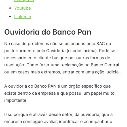
Youtube
Linkedin
Ouvidoria do Banco Pan
No caso de problemas não solucionados pelo SAC ou
posteriormente pela Ouvidoria (citados acima). Pode ser
necessário eu o cliente busque por outras formas de
resolução. Como fazer uma reclamação no Banco Central
ou em casos mais extremos, entrar com uma ação judicial.
A ouvidoria do Banco PAN é um órgão específico que
existe dentro da empresa e que possui um papel muito
importante.
Isso porque é através desse setor, da ouvidoria, que a
empresa consegue avaliar, identificar e acompanhar o