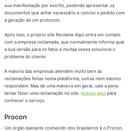
sua manifestação por escrito, podendo apresentar os
documentos que achar necessário e conclui o pedido com
a geração de um protocolo.
Após isso, o próprio site Reclame Aqui entra em contato
com a empresa reclamada, que normalmente informa qual
a sua versão para os fatos e muitas vezes soluciona o
problema do cliente.
A maioria das empresas atendem muito bem às
reclamações feitas nesta plataforma, outras nem mesmo
respondem. Mas de uma maneira em geral, vale a pena
tentar fazer uma reclamação no site.
Acesse aqui
para
conhecer o serviço.
Procon
Um órgão bastante conhecido dos brasileiros é o Procon,