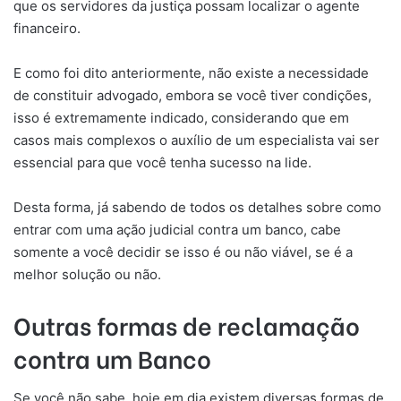
que os servidores da justiça possam localizar o agente
financeiro.
E como foi dito anteriormente, não existe a necessidade
de constituir advogado, embora se você tiver condições,
isso é extremamente indicado, considerando que em
casos mais complexos o auxílio de um especialista vai ser
essencial para que você tenha sucesso na lide.
Desta forma, já sabendo de todos os detalhes sobre como
entrar com uma ação judicial contra um banco, cabe
somente a você decidir se isso é ou não viável, se é a
melhor solução ou não.
Outras formas de reclamação
contra um Banco
Se você não sabe, hoje em dia existem diversas formas de