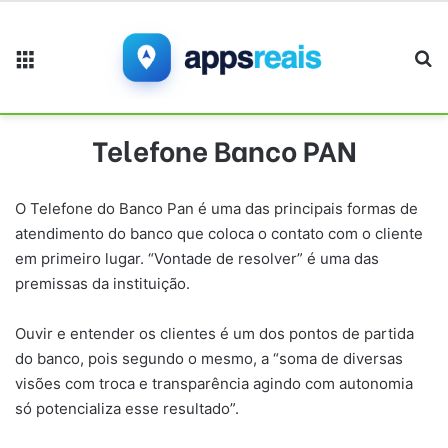
Menu
Pr
Telefone Banco PAN
O Telefone do Banco Pan é uma das principais formas de
atendimento do banco que coloca o contato com o cliente
em primeiro lugar. “Vontade de resolver” é uma das
premissas da instituição.
Ouvir e entender os clientes é um dos pontos de partida
do banco, pois segundo o mesmo, a “soma de diversas
visões com troca e transparência agindo com autonomia
só potencializa esse resultado”.