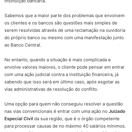
instituição bancária.
Sabemos que a maior parte dos problemas que envolvem
os clientes e os bancos são questões mais simples de
serem resolvidas através de uma reclamação na ouvidoria
do próprio banco ou mesmo com uma manifestação junto
ao Banco Central.
No entanto, quando a situação é mais complicada e
envolve valores maiores, o cliente pode pensar em entrar
com uma ação judicial contra a instituição financeira, já
sabendo que isso será em último caso, após esgotar as
vias administrativas de resolução do conflito.
Uma opção para quem não conseguiu resolver a questão
nas vias convencionais é entrar com uma ação no
Juizado
Especial Cívil
da sua região, que é o órgão competente
para processar causas de no máximo 40 salários mínimos.