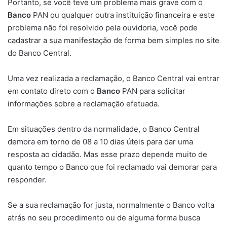
Portanto, se você teve um problema mais grave com o
Banco
PAN ou qualquer outra instituição financeira e este
problema não foi resolvido pela ouvidoria, você pode
cadastrar a sua manifestação de forma bem simples no site
do Banco Central.
Uma vez realizada a reclamação, o Banco Central vai entrar
em contato direto com o
Banco
PAN para solicitar
informações sobre a reclamação efetuada.
Em situações dentro da normalidade, o Banco Central
demora em torno de 08 a 10 dias úteis para dar uma
resposta ao cidadão. Mas esse prazo depende muito de
quanto tempo o Banco que foi reclamado vai demorar para
responder.
Se a sua reclamação for justa, normalmente o Banco volta
atrás no seu procedimento ou de alguma forma busca