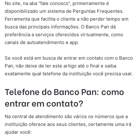
No site, na aba “fale conosco”, primeiramente é
disponibilizado um sistema de Perguntas Frequentes.
Ferramenta que facilita o cliente a não perder tempo em
busca das principais informações. O Banco Pan dá
preferência a serviços oferecidos virtualmente, como
canais de autoatendimento e app.
Se você está em busca de entrar em contato com o Banco
Pan, não deixe de ler este artigo até o final e saiba
exatamente qual telefone da instituição você precisa usar.
Telefone do Banco Pan: como
entrar em contato?
Na central de atendimento são vários os números que a
instituição oferece aos seus clientes, certamente uma irá
ajudar você: