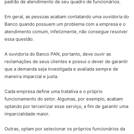
padrão de atendimento de seu quadro de funcionários.
Em geral, as pessoas acabam contatando uma ouvidoria do
Banco quando possuem um problema com a empresa e o
atendimento comum, infelizmente, não consegue resolver
essa questão.
A ouvidoria do Banco PAN, portanto, deve ouvir as
reclamações de seus clientes e possui o dever de garantir
que a demanda seja investigada e avaliada sempre de
maneira imparcial e justa.
Cada empresa define uma tratativa e o próprio
funcionamento do setor. Algumas, por exemplo, acabam
optando por terceirizar esse serviço, a fim de garantir uma
imparcialidade maior.
Outras, optam por selecionar os próprios funcionários da