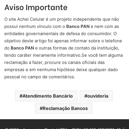
Aviso Importante
O site Achei Celular é um projeto independente que não
possui nenhum vínculo com o
Banco PAN
e nem com as
entidades governamentais de defesa do consumidor. O
objetivo deste artigo foi apenas informar sobre o telefone
do
Banco PAN
e outras formas de contato da instituição,
tendo caráter meramente informativo.Se você tem alguma
reclamação a fazer, procure os canais oficiais das
empresas e em nenhuma hipótese deixe qualquer dado
pessoal no campo de comentários.
Atendimento Bancário
ouvidoria
Reclamação Bancos