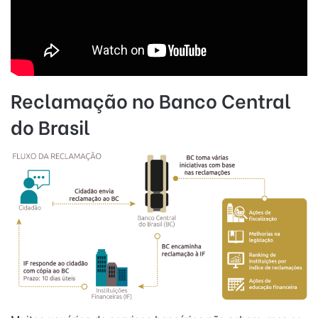
Reclamação no Banco Central
do Brasil