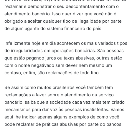
reclamar e demonstrar o seu descontentamento com o
atendimento bancário. Isso quer dizer que você não é
obrigado a aceitar qualquer tipo de ilegalidade por parte
de algum agente do sistema financeiro do país.
Infelizmente hoje em dia acontecem os mais variados tipos
de irregularidades em operações bancárias. São pessoas
que estão pagando juros ou taxas abusivas, outras estão
com o nome negativado sem dever nem mesmo um
centavo, enfim, são reclamações de todo tipo.
Se assim como muitos brasileiros você também tem
reclamações a fazer sobre o atendimento ou serviço
bancário, saiba que a sociedade cada vez mais tem criado
mecanismos para dar voz às pessoas insatisfeitas. Vamos
aqui lhe indicar apenas alguns exemplos de como você
pode reclamar de práticas abusivas por parte do bancos.