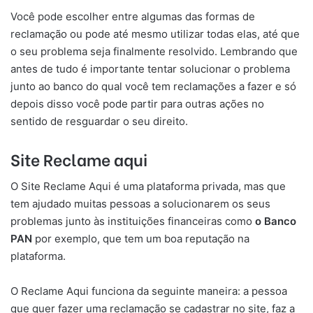
Você pode escolher entre algumas das formas de
reclamação ou pode até mesmo utilizar todas elas, até que
o seu problema seja finalmente resolvido. Lembrando que
antes de tudo é importante tentar solucionar o problema
junto ao banco do qual você tem reclamações a fazer e só
depois disso você pode partir para outras ações no
sentido de resguardar o seu direito.
Site Reclame aqui
O Site Reclame Aqui é uma plataforma privada, mas que
tem ajudado muitas pessoas a solucionarem os seus
problemas junto às instituições financeiras como
o Banco
PAN
por exemplo, que tem um boa reputação na
plataforma.
O Reclame Aqui funciona da seguinte maneira: a pessoa
que quer fazer uma reclamação se cadastrar no site, faz a