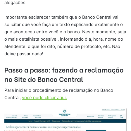
alegações.
Importante esclarecer também que o Banco Central vai
solicitar que você faça um texto explicando exatamente o
que aconteceu entre você e o banco. Neste momento, seja
o mais detalhista possível, informando dia, hora, nome do
atendente, o que foi dito, número de protocolo, etc. Não
deixe passar nada!
Passo a passo: fazendo a reclamação
no Site do Banco Central
Para iniciar o procedimento de reclamação no Banco
Central,
você pode clicar aqui.