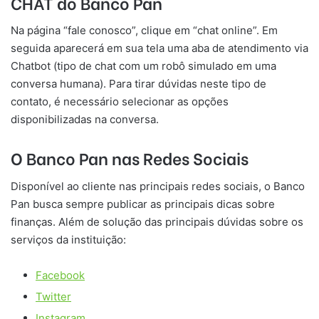
CHAT do Banco Pan
Na página “fale conosco”, clique em “chat online”. Em
seguida aparecerá em sua tela uma aba de atendimento via
Chatbot (tipo de chat com um robô simulado em uma
conversa humana). Para tirar dúvidas neste tipo de
contato, é necessário selecionar as opções
disponibilizadas na conversa.
O Banco Pan nas Redes Sociais
Disponível ao cliente nas principais redes sociais, o Banco
Pan busca sempre publicar as principais dicas sobre
finanças. Além de solução das principais dúvidas sobre os
serviços da instituição:
Facebook
Twitter
Instagram