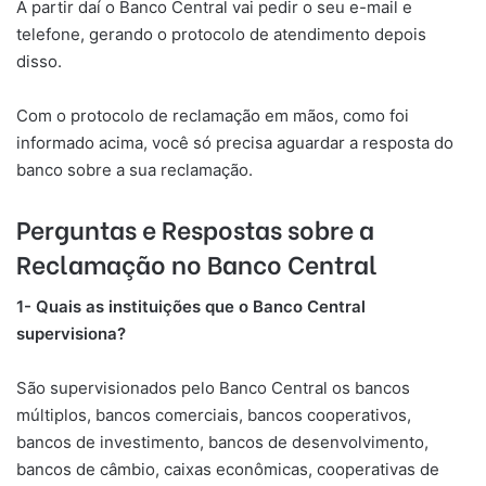
A partir daí o Banco Central vai pedir o seu e-mail e
telefone, gerando o protocolo de atendimento depois
disso.
Com o protocolo de reclamação em mãos, como foi
informado acima, você só precisa aguardar a resposta do
banco sobre a sua reclamação.
Perguntas e Respostas sobre a
Reclamação no Banco Central
1- Quais as instituições que o Banco Central
supervisiona?
​São supervisionados pelo Banco Central os bancos
múltiplos, bancos comerciais, bancos cooperativos,
bancos de investimento, bancos de desenvolvimento,
bancos de câmbio, caixas econômicas, cooperativas de