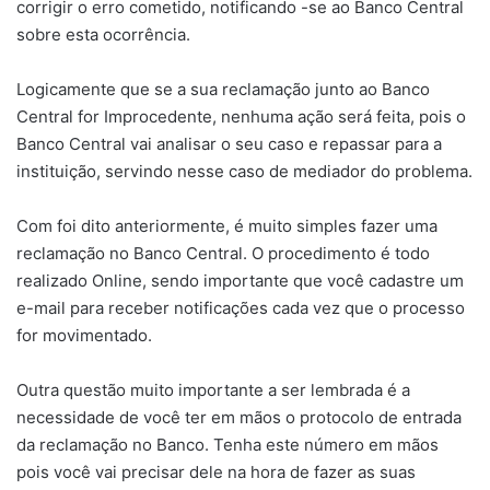
corrigir o erro cometido, notificando -se ao Banco Central
sobre esta ocorrência.
Logicamente que se a sua reclamação junto ao Banco
Central for Improcedente, nenhuma ação será feita, pois o
Banco Central vai analisar o seu caso e repassar para a
instituição, servindo nesse caso de mediador do problema.
Com foi dito anteriormente, é muito simples fazer uma
reclamação no Banco Central. O procedimento é todo
realizado Online, sendo importante que você cadastre um
e-mail para receber notificações cada vez que o processo
for movimentado.
Outra questão muito importante a ser lembrada é a
necessidade de você ter em mãos o protocolo de entrada
da reclamação no Banco. Tenha este número em mãos
pois você vai precisar dele na hora de fazer as suas