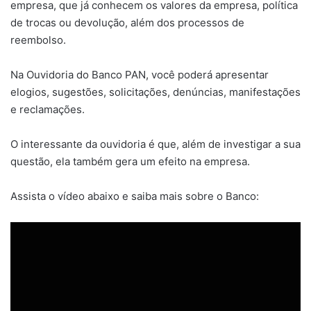
empresa, que já conhecem os valores da empresa, política
de trocas ou devolução, além dos processos de
reembolso.
Na Ouvidoria do Banco PAN, você poderá apresentar
elogios, sugestões, solicitações, denúncias, manifestações
e reclamações.
O interessante da ouvidoria é que, além de investigar a sua
questão, ela também gera um efeito na empresa.
Assista o vídeo abaixo e saiba mais sobre o Banco: