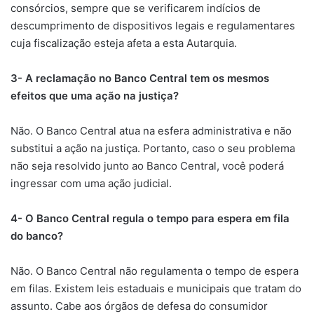
consórcios, sempre que se verificarem indícios de
descumprimento de dispositivos legais e regulamentares
cuja fiscalização esteja afeta a esta Autarquia.
3- A reclamação no Banco Central tem os mesmos
efeitos que uma ação na justiça?
​Não. O Banco Central atua na esfera administrativa e não
substitui a ação na justiça. Portanto, caso o seu problema
não seja resolvido junto ao Banco Central, você poderá
ingressar com uma ação judicial.
4- O Banco Central regula o tempo para espera em fila
do banco?
​Não. O Banco Central não regulamenta o tempo de espera
em filas. Existem leis estaduais e municipais que tratam do
assunto. Cabe aos órgãos de defesa do consumidor