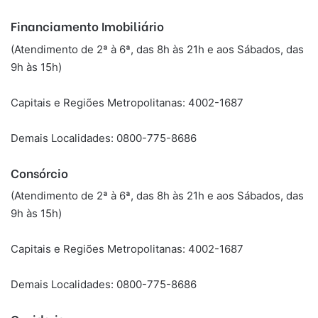
Financiamento Imobiliário
(Atendimento de 2ª à 6ª, das 8h às 21h e aos Sábados, das
9h às 15h)
Capitais e Regiões Metropolitanas: 4002-1687
Demais Localidades: 0800-775-8686
Consórcio
(Atendimento de 2ª à 6ª, das 8h às 21h e aos Sábados, das
9h às 15h)
Capitais e Regiões Metropolitanas: 4002-1687
Demais Localidades: 0800-775-8686