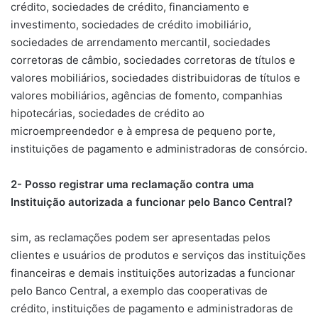
crédito, sociedades de crédito, financiamento e
investimento, sociedades de crédito imobiliário,
sociedades de arrendamento mercantil, sociedades
corretoras de câmbio, sociedades corretoras de títulos e
valores mobiliários, sociedades distribuidoras de títulos e
valores mobiliários, agências de fomento, companhias
hipotecárias, sociedades de crédito ao
microempreendedor e à empresa de pequeno porte,
instituições de pagamento e administradoras de consórcio.
2- Posso registrar uma reclamação contra uma
Instituição autorizada a funcionar pelo Banco Central?
sim, as reclamações podem ser apresentadas pelos
clientes e usuários de produtos e serviços das instituições
financeiras e demais instituições autorizadas a funcionar
pelo Banco Central, a exemplo das cooperativas de
crédito, instituições de pagamento e administradoras de