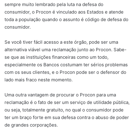
sempre muito lembrado pela luta na defesa do
consumidor, o Procon é vinculado aos Estados e atende
toda a população quando o assunto é código de defesa do
consumidor.
Se você tiver fácil acesso a este órgão, pode ser uma
alternativa viável uma reclamação junto ao Procon. Sabe-
se que as instituições financeiras como um todo,
especialmente os Bancos costumam ter sérios problemas
com os seus clientes, e o Procon pode ser o defensor do
lado mais fraco neste momento.
Uma outra vantagem de procurar o Procon para uma
reclamação é o fato de ser um serviço de utilidade pública,
ou seja, totalmente gratuito, no qual o consumidor pode
ter um braço forte em sua defesa contra o abuso de poder
de grandes corporações.