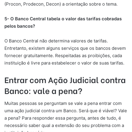
(Procon, Prodecon, Decon) a orientação sobre o tema.
5- O Banco Central tabela o valor das tarifas cobradas
pelos bancos?
O Banco Central não determina valores de tarifas.
Entretanto, existem alguns serviços que os bancos devem
fornecer gratuitamente. Respeitadas as proibições, cada
instituição é livre para estabelecer o valor de suas tarifas.
Entrar com Ação Judicial contra
Banco: vale a pena?
Muitas pessoas se perguntam se vale a pena entrar com
uma ação judicial contra um Banco. Será que é viável? Vale
a pena? Para responder essa pergunta, antes de tudo, é
necessário saber qual a extensão do seu problema com a