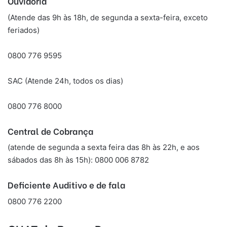
Ouvidoria
(Atende das 9h às 18h, de segunda a sexta-feira, exceto
feriados)
0800 776 9595
SAC (Atende 24h, todos os dias)
0800 776 8000
Central de Cobrança
(atende de segunda a sexta feira das 8h às 22h, e aos
sábados das 8h às 15h): 0800 006 8782
Deficiente Auditivo e de fala
0800 776 2200