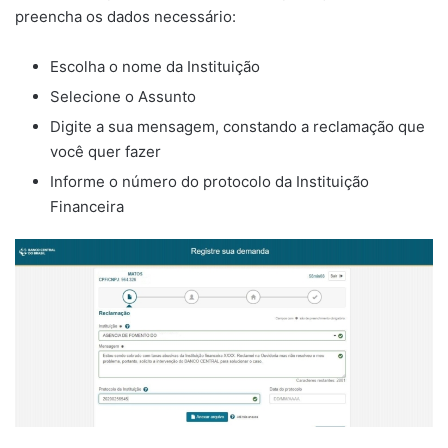
preencha os dados necessário:
Escolha o nome da Instituição
Selecione o Assunto
Digite a sua mensagem, constando a reclamação que
você quer fazer
Informe o número do protocolo da Instituição
Financeira