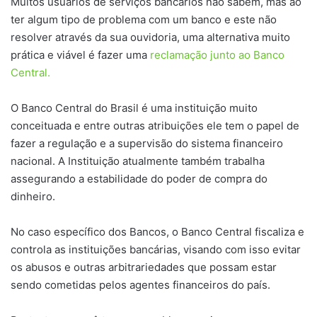
Muitos usuários de serviços bancários não sabem, mas ao
ter algum tipo de problema com um banco e este não
resolver através da sua ouvidoria, uma alternativa muito
prática e viável é fazer uma
reclamação junto ao Banco
Central.
O Banco Central do Brasil é uma instituição muito
conceituada e entre outras atribuições ele tem o papel de
fazer a regulação e a supervisão do sistema financeiro
nacional. A Instituição atualmente também trabalha
assegurando a estabilidade do poder de compra do
dinheiro.
No caso específico dos Bancos, o Banco Central fiscaliza e
controla as instituições bancárias, visando com isso evitar
os abusos e outras arbitrariedades que possam estar
sendo cometidas pelos agentes financeiros do país.