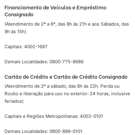
Financiamento de Veículos e Empréstimo
Consignado
(Atendimento de 2ª a 6ª, das 8h às 21h e aos Sábados, das
9h às 15h)
Capitais: 4002-1687
Demais Localidades: 0800-775-8686
Cartão de Crédito e Cartão de Crédito Consignado
(Atendimento de 2ª a sábado, das 8h às 22h. Perda ou
Roubo e liberação para uso no exterior: 24 horas, inclusive
feriados)
Capitais e Regiões Metropolitanas: 4003-0101
Demais Localidades: 0800-888-0101