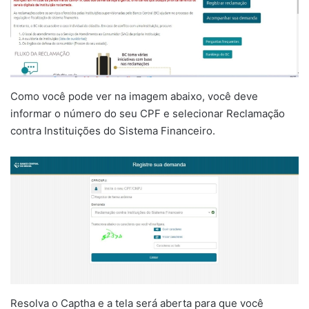
Como você pode ver na imagem abaixo, você deve
informar o número do seu CPF e selecionar Reclamação
contra Instituições do Sistema Financeiro.
Resolva o Captha e a tela será aberta para que você