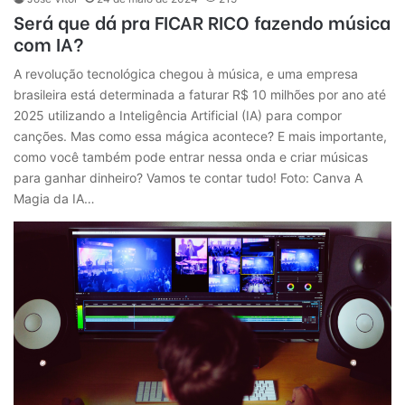
Será que dá pra FICAR RICO fazendo música
com IA?
A revolução tecnológica chegou à música, e uma empresa
brasileira está determinada a faturar R$ 10 milhões por ano até
2025 utilizando a Inteligência Artificial (IA) para compor
canções. Mas como essa mágica acontece? E mais importante,
como você também pode entrar nessa onda e criar músicas
para ganhar dinheiro? Vamos te contar tudo! Foto: Canva A
Magia da IA…