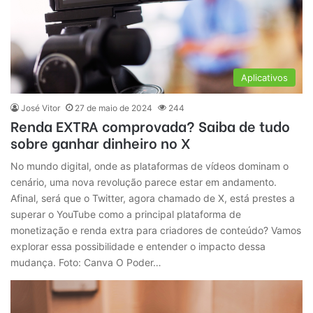
Aplicativos
José Vitor
27 de maio de 2024
244
Renda EXTRA comprovada? Saiba de tudo
sobre ganhar dinheiro no X
No mundo digital, onde as plataformas de vídeos dominam o
cenário, uma nova revolução parece estar em andamento.
Afinal, será que o Twitter, agora chamado de X, está prestes a
superar o YouTube como a principal plataforma de
monetização e renda extra para criadores de conteúdo? Vamos
explorar essa possibilidade e entender o impacto dessa
mudança. Foto: Canva O Poder…