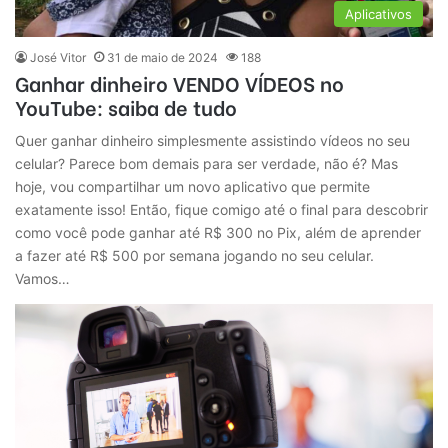
Aplicativos
José Vitor
31 de maio de 2024
188
Ganhar dinheiro VENDO VÍDEOS no
YouTube: saiba de tudo
Quer ganhar dinheiro simplesmente assistindo vídeos no seu
celular? Parece bom demais para ser verdade, não é? Mas
hoje, vou compartilhar um novo aplicativo que permite
exatamente isso! Então, fique comigo até o final para descobrir
como você pode ganhar até R$ 300 no Pix, além de aprender
a fazer até R$ 500 por semana jogando no seu celular.
Vamos…