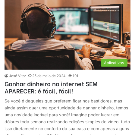
Aplicativos
José Vitor
25 de maio de 2024
191
Ganhar dinheiro na internet SEM
APARECER: é fácil, fácil!
Se você é daqueles que preferem ficar nos bastidores, mas
ainda assim quer uma oportunidade de ganhar dinheiro, temos
uma novidade incrível para você! Imagine poder lucrar em
dólares toda semana realizando edições simples de vídeo, tudo
isso diretamente no conforto da sua casa e com apenas alguns