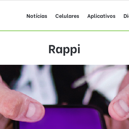
Notícias
Celulares
Aplicativos
Di
Rappi