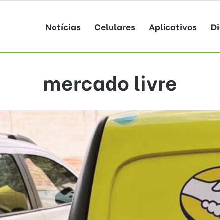
Notícias
Celulares
Aplicativos
Di
mercado livre