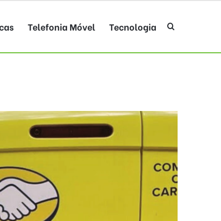
cas
Telefonia Móvel
Tecnologia
Procurar po