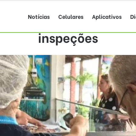
Notícias
Celulares
Aplicativos
Di
inspeções