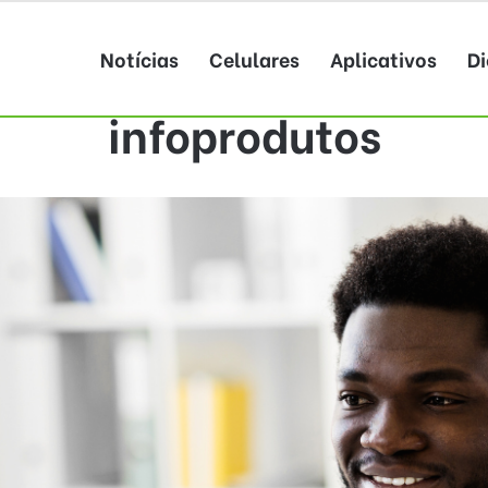
Notícias
Celulares
Aplicativos
Di
infoprodutos