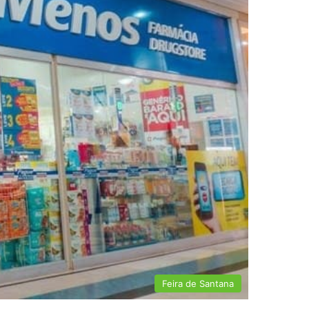
Feira de Santana