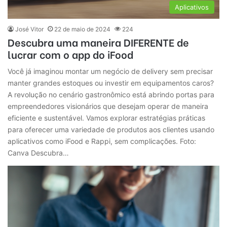
Aplicativos
José Vitor
22 de maio de 2024
224
Descubra uma maneira DIFERENTE de
lucrar com o app do iFood
Você já imaginou montar um negócio de delivery sem precisar
manter grandes estoques ou investir em equipamentos caros?
A revolução no cenário gastronômico está abrindo portas para
empreendedores visionários que desejam operar de maneira
eficiente e sustentável. Vamos explorar estratégias práticas
para oferecer uma variedade de produtos aos clientes usando
aplicativos como iFood e Rappi, sem complicações. Foto:
Canva Descubra…