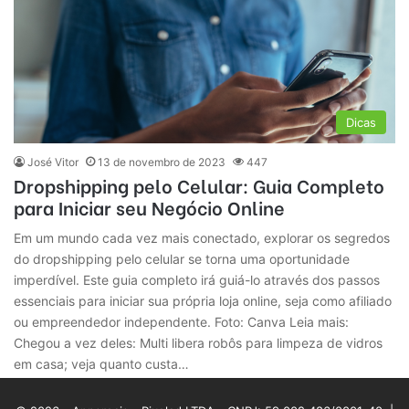
Dicas
José Vitor
13 de novembro de 2023
447
Dropshipping pelo Celular: Guia Completo
para Iniciar seu Negócio Online
Em um mundo cada vez mais conectado, explorar os segredos
do dropshipping pelo celular se torna uma oportunidade
imperdível. Este guia completo irá guiá-lo através dos passos
essenciais para iniciar sua própria loja online, seja como afiliado
ou empreendedor independente. Foto: Canva Leia mais:
Chegou a vez deles: Multi libera robôs para limpeza de vidros
em casa; veja quanto custa…