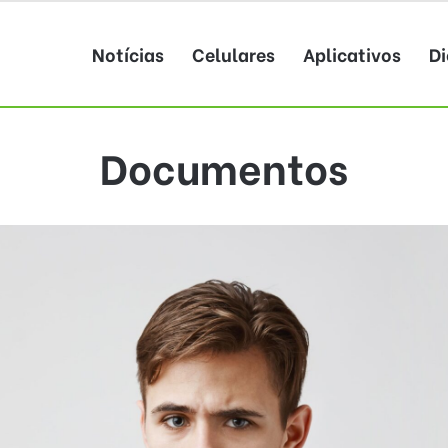
Notícias
Celulares
Aplicativos
Di
Documentos