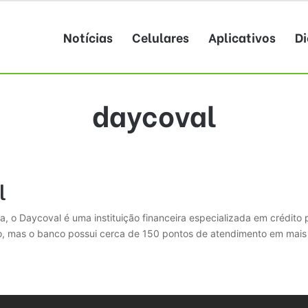
Notícias
Celulares
Aplicativos
Di
daycoval
l
 o Daycoval é uma instituição financeira especializada em crédito 
lo, mas o banco possui cerca de 150 pontos de atendimento em mais 