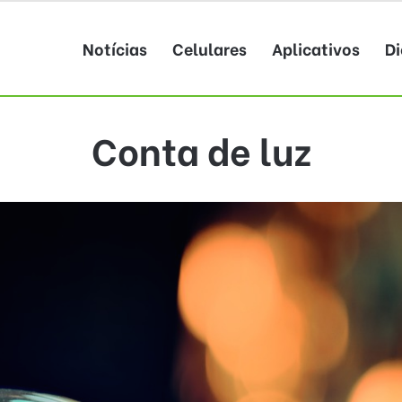
Notícias
Celulares
Aplicativos
Di
Conta de luz