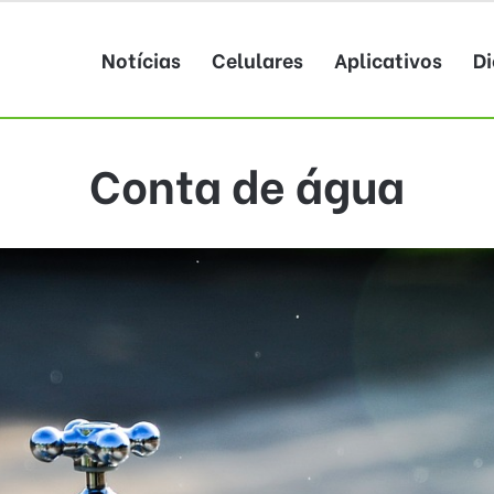
Notícias
Celulares
Aplicativos
Di
Conta de água