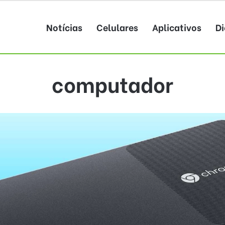
Notícias
Celulares
Aplicativos
Di
computador