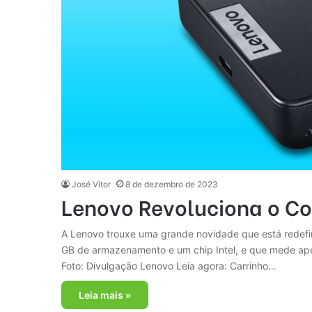
José Vitor
8 de dezembro de 2023
Lenovo Revoluciona o Co
A Lenovo trouxe uma grande novidade que está rede
GB de armazenamento e um chip Intel, e que mede ape
Foto: Divulgação Lenovo Leia agora: Carrinho…
Leia mais »