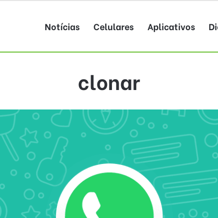
Notícias
Celulares
Aplicativos
Di
clonar