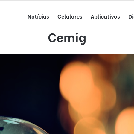
Notícias
Celulares
Aplicativos
Di
Cemig