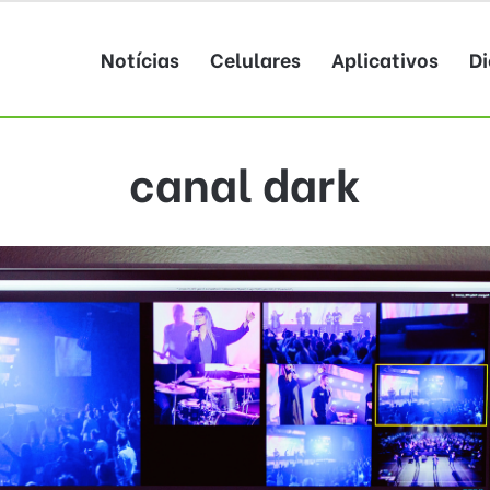
Notícias
Celulares
Aplicativos
Di
canal dark