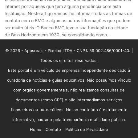
internet por aqueles que tem alguma pendência com esta
Instituição. Neste artigo vamos lhe informar todas as formas de
contato com o BMG e algumas outras informações que podem
ser muito úteis. O Banco BMG teve a sua fundação na cidade
de Belo Horizonte em 1930, se consolidando como…
© 2026 - Appsreais - Pixelad LTDA - CNPJ: 59.002.486/0001-40. |
Todos os direitos reservados.
Este portal é um veículo de imprensa independente dedicado à
curadoria de notícias e guias educativos. Não possuímos vínculo
com órgãos governamentais, não realizamos consultas de
documentos (como CPF) e não intermediamos serviços
financeiros ou burocráticos. Nosso conteúdo é estritamente
informativo, pautado pela transparência e utilidade pública.
Home
Contato
Política de Privacidade