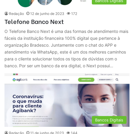
Bancos Digitais
Redação
12 de junho de 2023
172
Telefone Banco Next
O Telefone Banco Next é uma das formas de atendimento mais
fáceis da instituição financeira 100% digital que pertence à
organização Bradesco. Juntamente com o chat do APP e
atendimento via WhatsApp, este é um dos melhores caminhos
para o cliente solucionar todos os tipos de dúvidas com o
banco. Por ser um banco da era digital, o Next possui…
Bancos Digitais
Redação
11 de junho de 2023
144