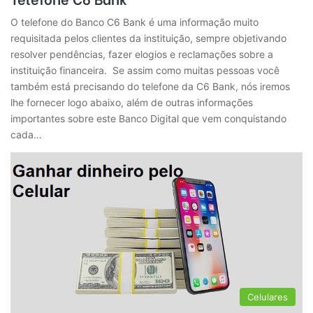
O telefone do Banco C6 Bank é uma informação muito
requisitada pelos clientes da instituição, sempre objetivando
resolver pendências, fazer elogios e reclamações sobre a
instituição financeira. Se assim como muitas pessoas você
também está precisando do telefone da C6 Bank, nós iremos
lhe fornecer logo abaixo, além de outras informações
importantes sobre este Banco Digital que vem conquistando
cada…
Celulares