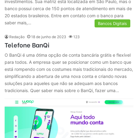
investimentos. Sua matriz está localizada em São Paulo, mas o
banco possui cerca de 150 pontos de atendimento em mais de
20 estados brasileiros. Entre em contato com o banco para
saber mais,…
Bancos Digitais
Redação
18 de junho de 2023
123
Telefone BanQi
O BanQi é uma ótima opção de conta bancária grátis e flexível
para todos. A empresa quer se posicionar como um banco que
está rompendo com os costumes mais tradicionais do mercado,
simplificando a abertura de uma nova conta e criando novas
soluções para aqueles que não se adequam aos bancos
tradicionais. Quer saber mais sobre o BanQi, fazer uma…