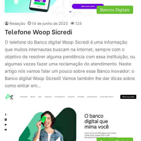
Bancos Digitais
Redação
14 de junho de 2023
124
Telefone Woop Sicredi
O telefone do Banco digital Woop Sicredi é uma informação
que muitos internautas buscam na internet, sempre com o
objetivo de resolver alguma pendência com essa instituição, ou
algumas vezes fazer uma reclamação do atendimento. Neste
artigo nós vamos falar um pouco sobre esse Banco inovador: o
Banco digital Woop Sicredi! Vamos também lhe dar dicas sobre
como entrar em…