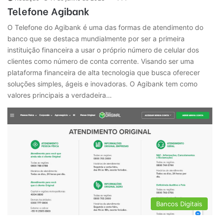
Telefone Agibank
O Telefone do Agibank é uma das formas de atendimento do
banco que se destaca mundialmente por ser a primeira
instituição financeira a usar o próprio número de celular dos
clientes como número de conta corrente. Visando ser uma
plataforma financeira de alta tecnologia que busca oferecer
soluções simples, ágeis e inovadoras. O Agibank tem como
valores principais a verdadeira…
Bancos Digitais