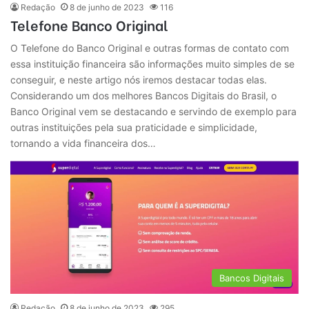
Redação
8 de junho de 2023
116
Telefone Banco Original
O Telefone do Banco Original e outras formas de contato com
essa instituição financeira são informações muito simples de se
conseguir, e neste artigo nós iremos destacar todas elas.
Considerando um dos melhores Bancos Digitais do Brasil, o
Banco Original vem se destacando e servindo de exemplo para
outras instituições pela sua praticidade e simplicidade,
tornando a vida financeira dos…
Bancos Digitais
Redação
8 de junho de 2023
295