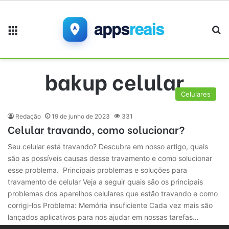
Menu
Pr
bakup celular
Celulares
Redação
19 de junho de 2023
331
Celular travando, como solucionar?
Seu celular está travando? Descubra em nosso artigo, quais
são as possíveis causas desse travamento e como solucionar
esse problema. Principais problemas e soluções para
travamento de celular Veja a seguir quais são os principais
problemas dos aparelhos celulares que estão travando e como
corrigi-los Problema: Memória insuficiente Cada vez mais são
lançados aplicativos para nos ajudar em nossas tarefas…