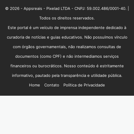
© 2026 - Appsreais - Pixelad LTDA - CNPJ: 59.002.486/0001-40. |
Todos os direitos reservados.
Este portal é um veículo de imprensa independente dedicado à
curadoria de notícias e guias educativos. Não possuímos vínculo
com órgãos governamentais, não realizamos consultas de
documentos (como CPF) e não intermediamos serviços
financeiros ou burocráticos. Nosso conteúdo é estritamente
informativo, pautado pela transparência e utilidade pública.
Home
Contato
Política de Privacidade