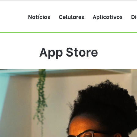
Notícias
Celulares
Aplicativos
Di
App Store