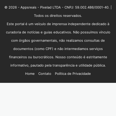
© 2026 - Appsreais - Pixelad LTDA - CNPJ: 59.002.486/0001-40. |
Todos os direitos reservados.
Este portal é um veículo de imprensa independente dedicado à
curadoria de notícias e guias educativos. Não possuímos vínculo
com órgãos governamentais, não realizamos consultas de
documentos (como CPF) e não intermediamos serviços
financeiros ou burocráticos. Nosso conteúdo é estritamente
informativo, pautado pela transparência e utilidade pública.
Home
Contato
Política de Privacidade