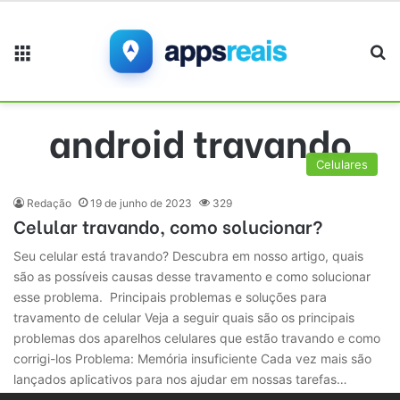
Menu
Pr
android travando
Celulares
Redação
19 de junho de 2023
329
Celular travando, como solucionar?
Seu celular está travando? Descubra em nosso artigo, quais
são as possíveis causas desse travamento e como solucionar
esse problema. Principais problemas e soluções para
travamento de celular Veja a seguir quais são os principais
problemas dos aparelhos celulares que estão travando e como
corrigi-los Problema: Memória insuficiente Cada vez mais são
lançados aplicativos para nos ajudar em nossas tarefas…