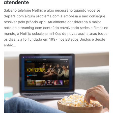
atendente
Saber o telefone Netflix é algo necessário quando você se
depara com algum problema com a empresa e não consegue
resolver pelo próprio App. Atualmente considerada a maior
rede de streaming com conteúdo envolvendo séries e filmes no
mundo, a Netflix coleciona milhões de novas assinaturas todos
os dias. Ela foi fundada em 1997 nos Estados Unidos e desde
então…