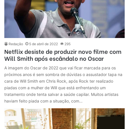
Redação
5 de abril de 2022
295
Netflix desiste de produzir novo filme com
Will Smith após escândalo no Oscar
A imagem do Oscar de 2022 que vai ficar marcada para os
próximos anos é sem sombra de dúvidas o assustador tapa na
cara de Will Smith em Chris Rock, após Rock ter realizado
piadas com a mulher de Will que está enfrentando um
tratamento onde tenta salvar a saúde capilar. Muitos artistas
haviam feito piada com a situação, com…