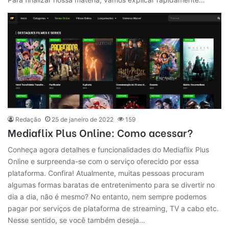
Redação
25 de janeiro de 2022
159
Mediaflix Plus Online: Como acessar?
Conheça agora detalhes e funcionalidades do Mediaflix Plus
Online e surpreenda-se com o serviço oferecido por essa
plataforma. Confira! Atualmente, muitas pessoas procuram
algumas formas baratas de entretenimento para se divertir no
dia a dia, não é mesmo? No entanto, nem sempre podemos
pagar por serviços de plataforma de streaming, TV a cabo etc.
Nesse sentido, se você também deseja…