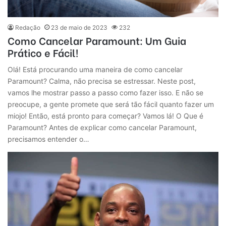
Redação
23 de maio de 2023
232
Como Cancelar Paramount: Um Guia
Prático e Fácil!
Olá! Está procurando uma maneira de como cancelar
Paramount? Calma, não precisa se estressar. Neste post,
vamos lhe mostrar passo a passo como fazer isso. E não se
preocupe, a gente promete que será tão fácil quanto fazer um
miojo! Então, está pronto para começar? Vamos lá! O Que é
Paramount? Antes de explicar como cancelar Paramount,
precisamos entender o…