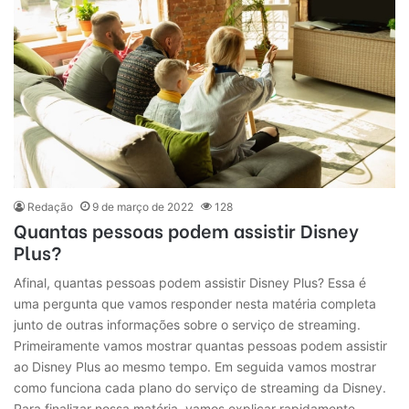
Redação
9 de março de 2022
128
Quantas pessoas podem assistir Disney
Plus?
Afinal, quantas pessoas podem assistir Disney Plus? Essa é
uma pergunta que vamos responder nesta matéria completa
junto de outras informações sobre o serviço de streaming.
Primeiramente vamos mostrar quantas pessoas podem assistir
ao Disney Plus ao mesmo tempo. Em seguida vamos mostrar
como funciona cada plano do serviço de streaming da Disney.
Para finalizar nossa matéria, vamos explicar rapidamente…