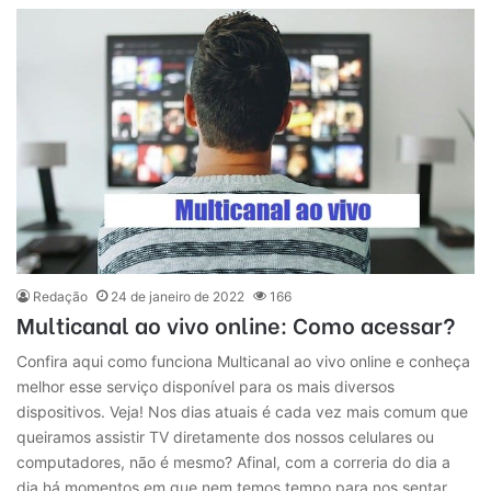
Redação
24 de janeiro de 2022
166
Multicanal ao vivo online: Como acessar?
Confira aqui como funciona Multicanal ao vivo online e conheça
melhor esse serviço disponível para os mais diversos
dispositivos. Veja! Nos dias atuais é cada vez mais comum que
queiramos assistir TV diretamente dos nossos celulares ou
computadores, não é mesmo? Afinal, com a correria do dia a
dia há momentos em que nem temos tempo para nos sentar