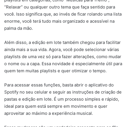
“Relaxar” ou qualquer outro tema que faça sentido para
você. Isso significa que, ao invés de ficar rolando uma lista
enorme, você terá tudo mais organizado e acessível na
palma da mão.
Além disso, a edição em lote também chegou para facilitar
ainda mais a sua vida. Agora, você pode selecionar várias
playlists de uma vez só para fazer alterações, como mudar
o nome ou a capa. Essa novidade é especialmente útil para
quem tem muitas playlists e quer otimizar o tempo.
Para acessar essas funções, basta abrir o aplicativo do
Spotify no seu celular e seguir as instruções de criação de
pastas e edição em lote. É um processo simples e rápido,
ideal para quem está sempre em movimento e quer
aproveitar ao máximo a experiência musical.