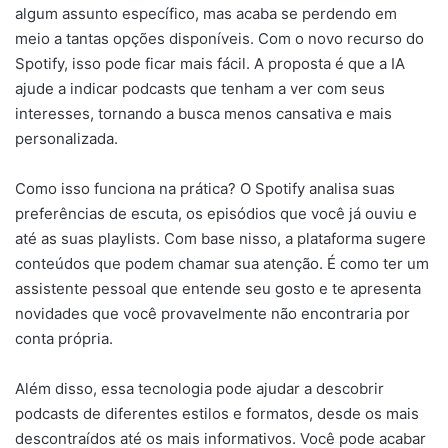
algum assunto específico, mas acaba se perdendo em
meio a tantas opções disponíveis. Com o novo recurso do
Spotify, isso pode ficar mais fácil. A proposta é que a IA
ajude a indicar podcasts que tenham a ver com seus
interesses, tornando a busca menos cansativa e mais
personalizada.
Como isso funciona na prática? O Spotify analisa suas
preferências de escuta, os episódios que você já ouviu e
até as suas playlists. Com base nisso, a plataforma sugere
conteúdos que podem chamar sua atenção. É como ter um
assistente pessoal que entende seu gosto e te apresenta
novidades que você provavelmente não encontraria por
conta própria.
Além disso, essa tecnologia pode ajudar a descobrir
podcasts de diferentes estilos e formatos, desde os mais
descontraídos até os mais informativos. Você pode acabar