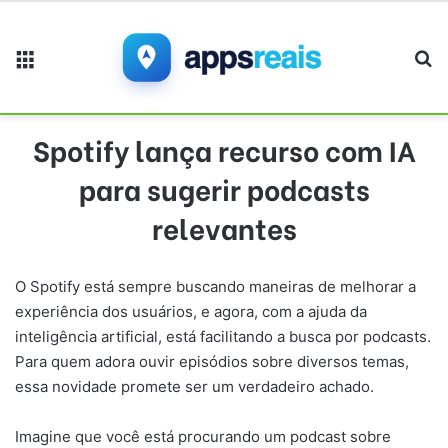
Menu
Pr
Spotify lança recurso com IA
para sugerir podcasts
relevantes
O Spotify está sempre buscando maneiras de melhorar a
experiência dos usuários, e agora, com a ajuda da
inteligência artificial, está facilitando a busca por podcasts.
Para quem adora ouvir episódios sobre diversos temas,
essa novidade promete ser um verdadeiro achado.
Imagine que você está procurando um podcast sobre