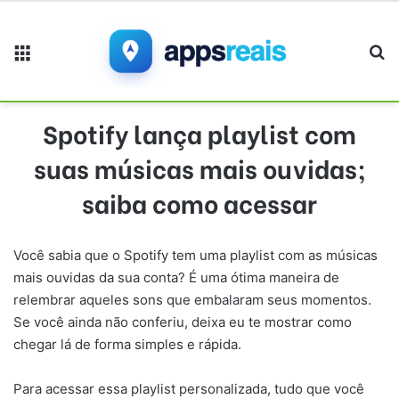
Menu
Pr
Spotify lança playlist com
suas músicas mais ouvidas;
saiba como acessar
Você sabia que o Spotify tem uma playlist com as músicas
mais ouvidas da sua conta? É uma ótima maneira de
relembrar aqueles sons que embalaram seus momentos.
Se você ainda não conferiu, deixa eu te mostrar como
chegar lá de forma simples e rápida.
Para acessar essa playlist personalizada, tudo que você