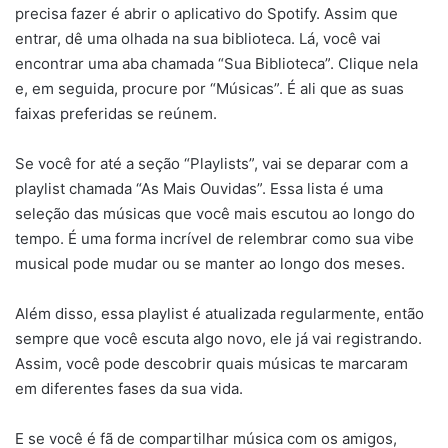
precisa fazer é abrir o aplicativo do Spotify. Assim que
entrar, dê uma olhada na sua biblioteca. Lá, você vai
encontrar uma aba chamada “Sua Biblioteca”. Clique nela
e, em seguida, procure por “Músicas”. É ali que as suas
faixas preferidas se reúnem.
Se você for até a seção “Playlists”, vai se deparar com a
playlist chamada “As Mais Ouvidas”. Essa lista é uma
seleção das músicas que você mais escutou ao longo do
tempo. É uma forma incrível de relembrar como sua vibe
musical pode mudar ou se manter ao longo dos meses.
Além disso, essa playlist é atualizada regularmente, então
sempre que você escuta algo novo, ele já vai registrando.
Assim, você pode descobrir quais músicas te marcaram
em diferentes fases da sua vida.
E se você é fã de compartilhar música com os amigos,