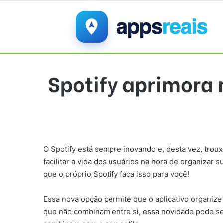
Spotify aprimora
O Spotify está sempre inovando e, desta vez, tro
facilitar a vida dos usuários na hora de organizar
que o próprio Spotify faça isso para você!
Essa nova opção permite que o aplicativo organize
que não combinam entre si, essa novidade pode ser