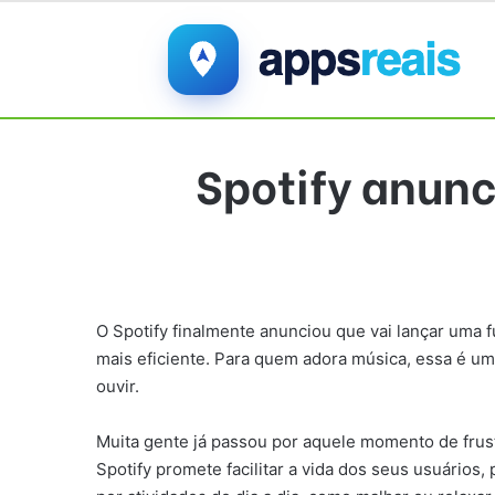
Spotify anunc
O Spotify finalmente anunciou que vai lançar uma 
mais eficiente. Para quem adora música, essa é uma
ouvir.
Muita gente já passou por aquele momento de frust
Spotify promete facilitar a vida dos seus usuário