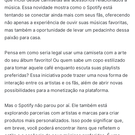
música. Essa novidade mostra como o Spotify está
tentando se conectar ainda mais com seus fãs, oferecendo
não apenas a experiência de ouvir suas músicas favoritas,
mas também a oportunidade de levar um pedacinho dessa
paixão para casa.
Pensa em como seria legal usar uma camiseta com a arte
do seu álbum favorito! Ou quem sabe um copo estilizado
para tomar aquele café enquanto escuta suas playlists
preferidas? Essa iniciativa pode trazer uma nova forma de
interação entre os artistas e os fãs, além de abrir novas
possibilidades para a monetização na plataforma.
Mas o Spotify não parou por aí. Ele também está
explorando parcerias com artistas e marcas para criar
produtos mais personalizados. Isso pode significar que,
em breve, você poderá encontrar itens que refletem o