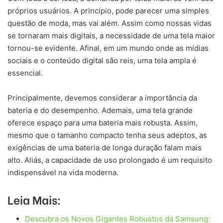
próprios usuários. A princípio, pode parecer uma simples
questão de moda, mas vai além. Assim como nossas vidas
se tornaram mais digitais, a necessidade de uma tela maior
tornou-se evidente. Afinal, em um mundo onde as mídias
sociais e o conteúdo digital são reis, uma tela ampla é
essencial.
Principalmente, devemos considerar a importância da
bateria e do desempenho. Ademais, uma tela grande
oferece espaço para uma bateria mais robusta. Assim,
mesmo que o tamanho compacto tenha seus adeptos, as
exigências de uma bateria de longa duração falam mais
alto. Aliás, a capacidade de uso prolongado é um requisito
indispensável na vida moderna.
Leia Mais:
Descubra os Novos Gigantes Robustos da Samsung: