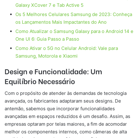
Galaxy XCover 7 e Tab Active 5
Os 5 Melhores Celulares Samsung de 2023: Conheça
os Lançamentos Mais Impactantes do Ano
Como Atualizar o Samsung Galaxy para o Android 14 e
One UI 6: Guia Passo a Passo
Como Ativar o 5G no Celular Android: Vale para
Samsung, Motorola e Xiaomi
Design e Funcionalidade: Um
Equilíbrio Necessário
Com o propósito de atender às demandas de tecnologia
avançada, os fabricantes adaptaram seus designs. De
antemão, sabemos que incorporar funcionalidades
avançadas em espaços reduzidos é um desafio. Assim, as
empresas optaram por telas maiores, a fim de acomodar
melhor os componentes internos, como câmeras de alta