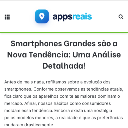
Menu
Pr
Smartphones Grandes são a
Nova Tendência: Uma Análise
Detalhada!
Antes de mais nada, reflitamos sobre a evolução dos
smartphones. Conforme observamos as tendências atuais,
fica claro que os aparelhos com telas maiores dominam o
mercado. Afinal, nossos hábitos como consumidores
moldam essa tendência. Embora exista uma nostalgia
pelos modelos menores, a realidade é que as preferências
mudaram drasticamente.