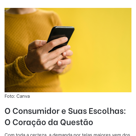
Foto: Canva
O Consumidor e Suas Escolhas:
O Coração da Questão
Com toda a certeza, a demanda por telas maiores vem dos